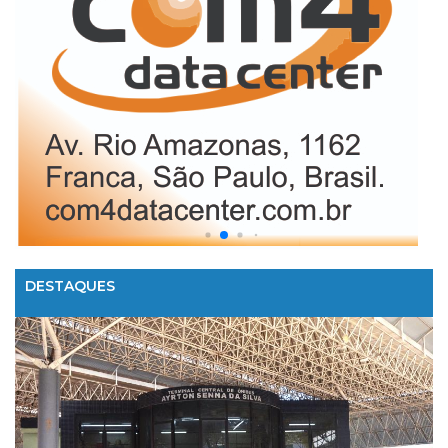
DESTAQUES