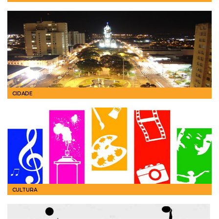
CIDADE
CULTURA