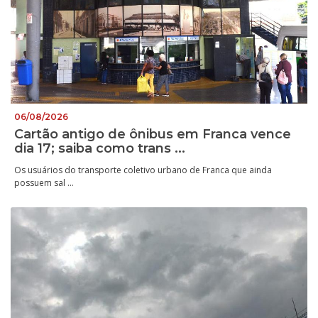
06/08/2026
Cartão antigo de ônibus em Franca vence
dia 17; saiba como trans ...
Os usuários do transporte coletivo urbano de Franca que ainda
possuem sal ...