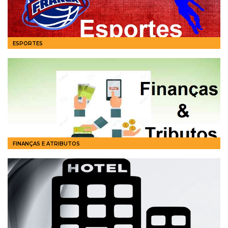
ESPORTES
FINANÇAS E ATRIBUTOS