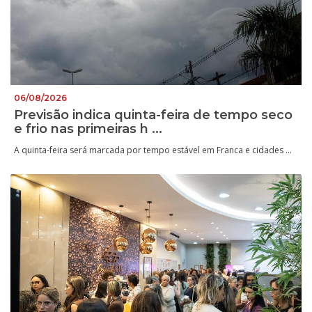
06/08/2026
Previsão indica quinta-feira de tempo seco
e frio nas primeiras h ...
A quinta-feira será marcada por tempo estável em Franca e cidades ...