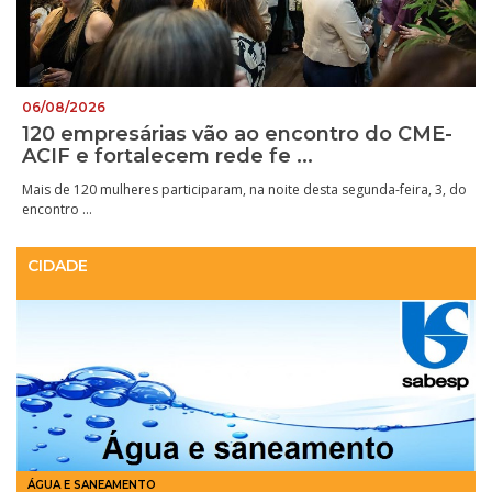
06/08/2026
120 empresárias vão ao encontro do CME-
ACIF e fortalecem rede fe ...
Mais de 120 mulheres participaram, na noite desta segunda-feira, 3, do
encontro ...
CIDADE
ÁGUA E SANEAMENTO