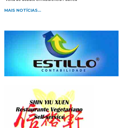
MAIS NOTÍCIAS...