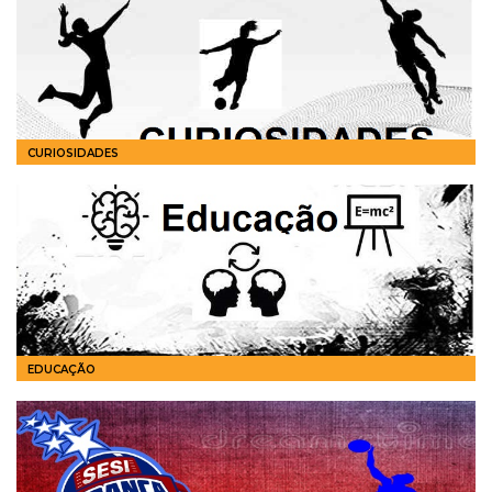
CURIOSIDADES
EDUCAÇÃO