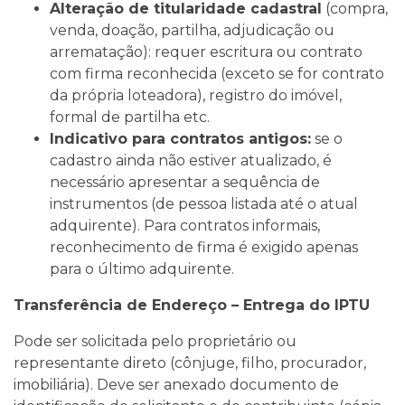
Alteração de titularidade cadastral
(compra,
venda, doação, partilha, adjudicação ou
arrematação): requer escritura ou contrato
com firma reconhecida (exceto se for contrato
da própria loteadora), registro do imóvel,
formal de partilha etc.
Indicativo para contratos antigos:
se o
cadastro ainda não estiver atualizado, é
necessário apresentar a sequência de
instrumentos (de pessoa listada até o atual
adquirente). Para contratos informais,
reconhecimento de firma é exigido apenas
para o último adquirente.
Transferência de Endereço – Entrega do IPTU
Pode ser solicitada pelo proprietário ou
representante direto (cônjuge, filho, procurador,
imobiliária). Deve ser anexado documento de