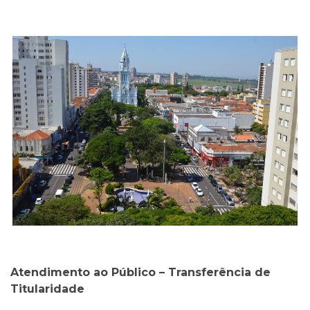
Atendimento ao Público – Transferência de
Titularidade