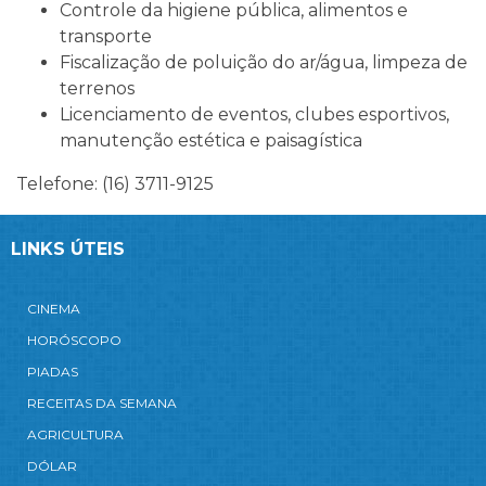
Controle da higiene pública, alimentos e
transporte
Fiscalização de poluição do ar/água, limpeza de
terrenos
Licenciamento de eventos, clubes esportivos,
manutenção estética e paisagística
Telefone: (16) 3711-9125
LINKS ÚTEIS
CINEMA
HORÓSCOPO
PIADAS
RECEITAS DA SEMANA
AGRICULTURA
DÓLAR