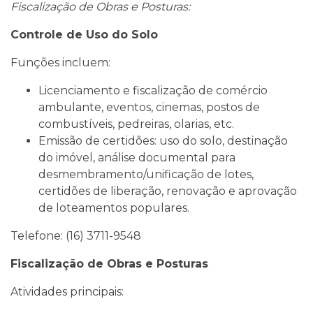
Fiscalização de Obras e Posturas:
Controle de Uso do Solo
Funções incluem:
Licenciamento e fiscalização de comércio
ambulante, eventos, cinemas, postos de
combustíveis, pedreiras, olarias, etc.
Emissão de certidões: uso do solo, destinação
do imóvel, análise documental para
desmembramento/unificação de lotes,
certidões de liberação, renovação e aprovação
de loteamentos populares.
Telefone: (16) 3711-9548
Fiscalização de Obras e Posturas
Atividades principais: