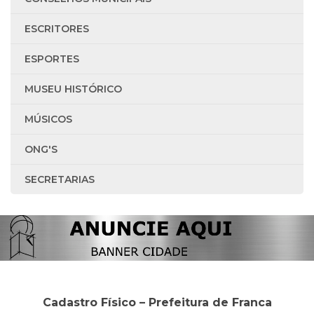
ESCRITORES
ESPORTES
MUSEU HISTÓRICO
MÚSICOS
ONG'S
SECRETARIAS
Cadastro Físico – Prefeitura de Franca