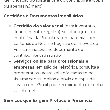
identificação do solicitante e do contribuinte (cópia
ou apenas número).
Certidões e Documentos Imobiliários
Certidão do valor venal
(para inventário,
financiamento, registro): solicitada junto à
Imobiliária da Prefeitura, em parceria com
Cartórios de Notas e Registro de Imóveis de
Franca. É necessário documento do
contribuinte cadastrado.
Serviços online para profissionais e
empresas:
emissão de relatórios, consulta a
proprietários - acessível após cadastro no
sistema central online e envio de cópia de
alvará com e?mail para recebimento de senha
via internet.
Serviços que Exigem Protocolo Presencial