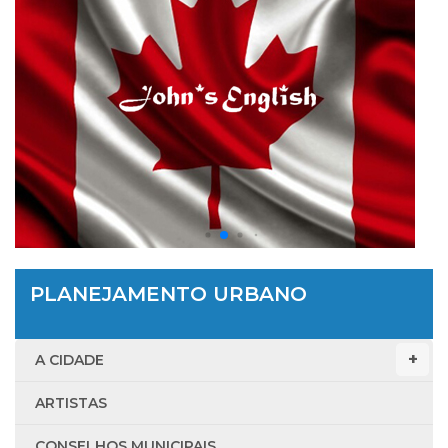
PLANEJAMENTO URBANO
A CIDADE
ARTISTAS
CONSELHOS MUNICIPAIS