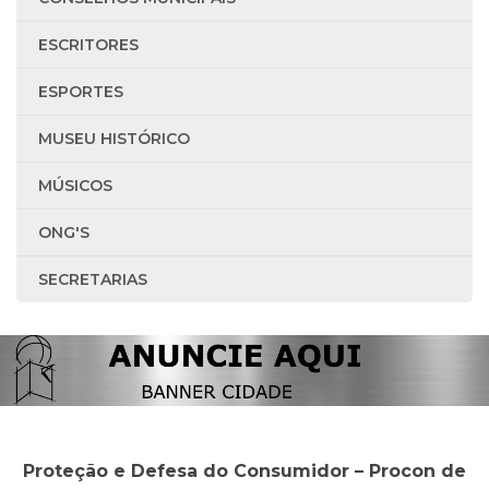
ESCRITORES
ESPORTES
MUSEU HISTÓRICO
MÚSICOS
ONG'S
SECRETARIAS
Proteção e Defesa do Consumidor – Procon de