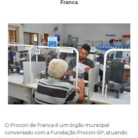
Franca
O Procon de Franca é um órgão municipal
conveniado com a Fundação Procon-SP, atuando