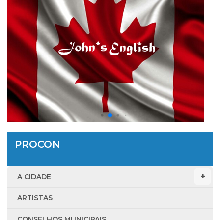
PROCON
A CIDADE
ARTISTAS
CONSELHOS MUNICIPAIS