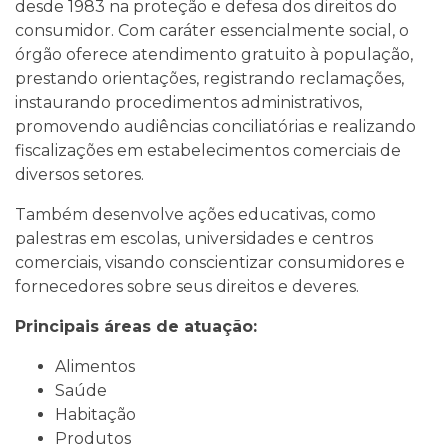
desde 1983 na proteção e defesa dos direitos do
consumidor. Com caráter essencialmente social, o
órgão oferece atendimento gratuito à população,
prestando orientações, registrando reclamações,
instaurando procedimentos administrativos,
promovendo audiências conciliatórias e realizando
fiscalizações em estabelecimentos comerciais de
diversos setores.
Também desenvolve ações educativas, como
palestras em escolas, universidades e centros
comerciais, visando conscientizar consumidores e
fornecedores sobre seus direitos e deveres.
Principais áreas de atuação:
Alimentos
Saúde
Habitação
Produtos