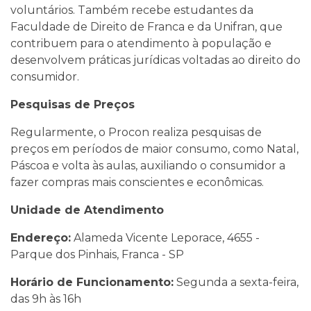
voluntários. Também recebe estudantes da
Faculdade de Direito de Franca e da Unifran, que
contribuem para o atendimento à população e
desenvolvem práticas jurídicas voltadas ao direito do
consumidor.
Pesquisas de Preços
Regularmente, o Procon realiza pesquisas de
preços em períodos de maior consumo, como Natal,
Páscoa e volta às aulas, auxiliando o consumidor a
fazer compras mais conscientes e econômicas.
Unidade de Atendimento
Endereço:
Alameda Vicente Leporace, 4655 -
Parque dos Pinhais, Franca - SP
Horário de Funcionamento:
Segunda a sexta-feira,
das 9h às 16h