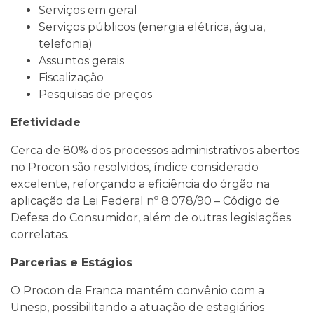
Serviços em geral
Serviços públicos (energia elétrica, água,
telefonia)
Assuntos gerais
Fiscalização
Pesquisas de preços
Efetividade
Cerca de 80% dos processos administrativos abertos
no Procon são resolvidos, índice considerado
excelente, reforçando a eficiência do órgão na
aplicação da Lei Federal nº 8.078/90 – Código de
Defesa do Consumidor, além de outras legislações
correlatas.
Parcerias e Estágios
O Procon de Franca mantém convênio com a
Unesp, possibilitando a atuação de estagiários