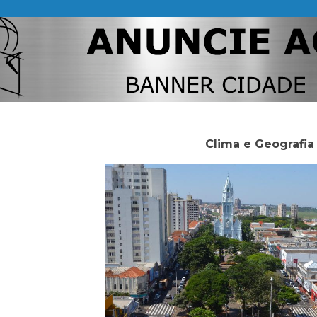
Clima e Geografia