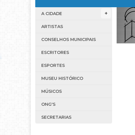
A CIDADE
ARTISTAS
CONSELHOS MUNICIPAIS
ESCRITORES
ESPORTES
MUSEU HISTÓRICO
MÚSICOS
ONG'S
SECRETARIAS