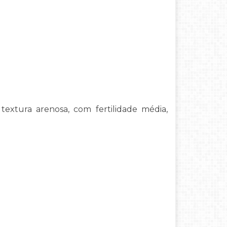
extura arenosa, com fertilidade média,