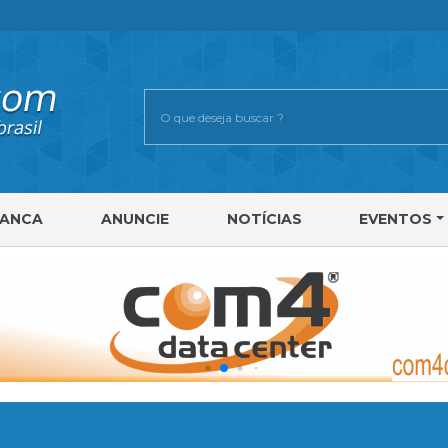
RANCA
ANUNCIE
NOTÍCIAS
EVENTOS