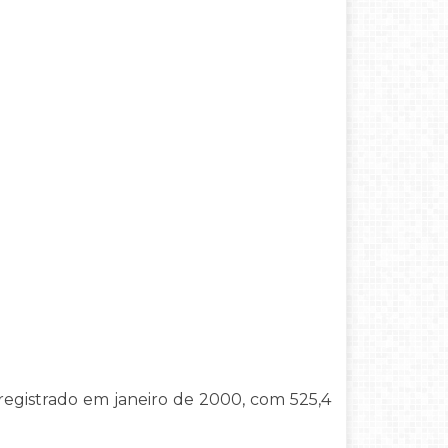
gistrado em janeiro de 2000, com 525,4