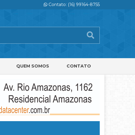
Contato: (16) 99164-8755
QUEM SOMOS
CONTATO