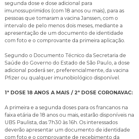
segunda dose e dose adicional para
imunossuprimidos (com 18 anos ou mais), para as
pessoas que tomaram a vacina Janssen, com o
intervalo de pelo menos dois meses, mediante a
apresentação de um documento de identidade
com foto e o comprovante da primeira aplicação.
Segundo o Documento Técnico da Secretaria de
Saúde do Governo do Estado de São Paulo, a dose
adicional poderá ser, preferencialmente, da vacina
Pfizer ou qualquer imunobiológico disponível.
1ª DOSE 18 ANOS A MAIS / 2ª DOSE CORONAVAC:
A primeira e a segunda doses para os francanos na
faixa etária de 18 anos ou mais, estarão disponíveis na
UBS Paulista, das 7h30 às 16h. Os interessados
deverão apresentar um documento de identidade
com foto e o comprovante de recebimento da