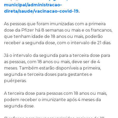
municipal/administracao-
direta/saude/vacinacao-covid-19
.
As pessoas que foram imunizadas com a primeira
dose da Pfizer há 8 semanas ou mais e os francanos,
que tenham idade de 18 anos ou mais, poderão
receber a segunda dose, com o intervalo de 21 dias.
Já o intervalo da segunda para a terceira dose para
as pessoas, com 18 anos ou mais, deve ser de 4
meses. Também estarão disponíveis a primeira,
segunda e terceira doses para gestantes e
puérperas.
A terceira dose para pessoas com 18 anos ou mais,
podem receber o imunizante após 4 meses da
segunda dose.