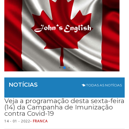
NOTÍCIAS
TODAS AS NOTÍCIAS
Veja a programação desta sexta-feira
(14) da Campanha de Imunização
contra Covid-19
14 - 01 - 2022
- FRANCA