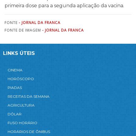
primeira dose para a segunda aplicação da vacina.
FONTE
- JORNAL DA FRANCA
FONTE DE IMAGEM
- JORNAL DA FRANCA
LINKS ÚTEIS
CINEMA
HORÓSCOPO
PIADAS
RECEITAS DA SEMANA
AGRICULTURA
DÓLAR
FUSO HORÁRIO
HORÁRIOS DE ÔNIBUS