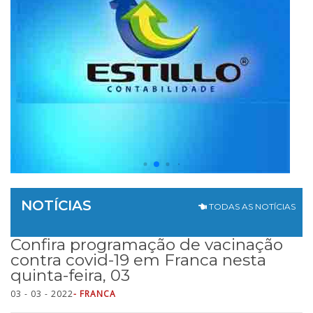
NOTÍCIAS
TODAS AS NOTÍCIAS
Confira programação de vacinação
contra covid-19 em Franca nesta
quinta-feira, 03
03 - 03 - 2022
- FRANCA