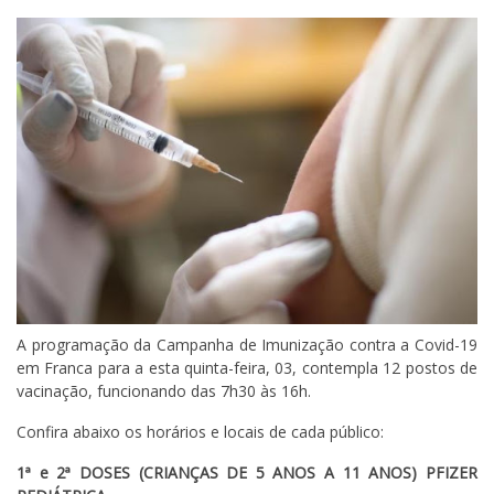
A programação da Campanha de Imunização contra a Covid-19
em Franca para a esta quinta-feira, 03, contempla 12 postos de
vacinação, funcionando das 7h30 às 16h.
Confira abaixo os horários e locais de cada público:
1ª e 2ª DOSES (CRIANÇAS DE 5 ANOS A 11 ANOS) PFIZER