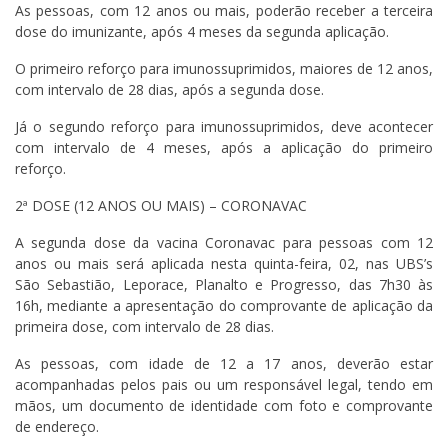
As pessoas, com 12 anos ou mais, poderão receber a terceira
dose do imunizante, após 4 meses da segunda aplicação.
O primeiro reforço para imunossuprimidos, maiores de 12 anos,
com intervalo de 28 dias, após a segunda dose.
Já o segundo reforço para imunossuprimidos, deve acontecer
com intervalo de 4 meses, após a aplicação do primeiro
reforço.
2ª DOSE (12 ANOS OU MAIS) – CORONAVAC
A segunda dose da vacina Coronavac para pessoas com 12
anos ou mais será aplicada nesta quinta-feira, 02, nas UBS’s
São Sebastião, Leporace, Planalto e Progresso, das 7h30 às
16h, mediante a apresentação do comprovante de aplicação da
primeira dose, com intervalo de 28 dias.
As pessoas, com idade de 12 a 17 anos, deverão estar
acompanhadas pelos pais ou um responsável legal, tendo em
mãos, um documento de identidade com foto e comprovante
de endereço.