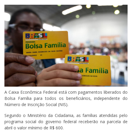
A Caixa Econômica Federal está com pagamentos liberados do
Bolsa Família para todos os beneficiários, independente do
Número de Inscrição Social (NIS).
Segundo o Ministério da Cidadania, as famílias atendidas pelo
programa social do governo federal receberão na parcela de
abril o valor mínimo de R$ 600.