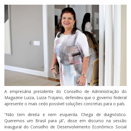
A empresária presidente do Conselho de Administração do
Magazine Luiza, Luiza Trajano, defendeu que o governo federal
apresente o mais cedo possível soluções concretas para o país.
“Não tem direita e nem esquerda. Chega de diagnóstico.
Queremos um Brasil para já”, disse em discurso na sessão
inaugural do Conselho de Desenvolvimento Econômico Social