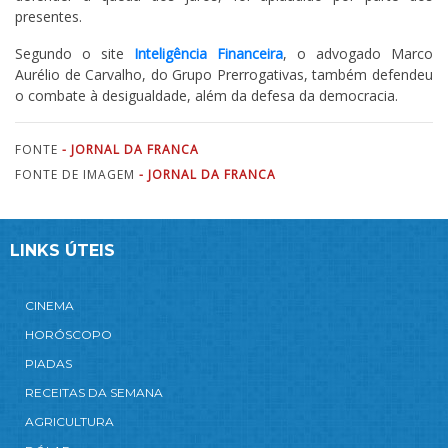
presentes.
Segundo o site
Inteligência Financeira
, o advogado Marco
Aurélio de Carvalho, do Grupo Prerrogativas, também defendeu
o combate à desigualdade, além da defesa da democracia.
FONTE
- JORNAL DA FRANCA
FONTE DE IMAGEM
- JORNAL DA FRANCA
LINKS ÚTEIS
CINEMA
HORÓSCOPO
PIADAS
RECEITAS DA SEMANA
AGRICULTURA