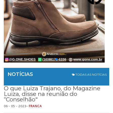
NOTÍCIAS
TODAS AS NOTÍCIAS
O que Luiza Trajano, do Magazine
Luiza, disse na reunião do
“Conselhão"
06 - 05 - 2023
- FRANCA