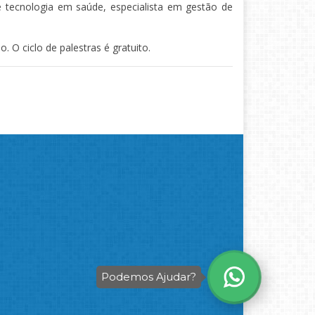
e tecnologia em saúde, especialista em gestão de
. O ciclo de palestras é gratuito.
Podemos Ajudar?