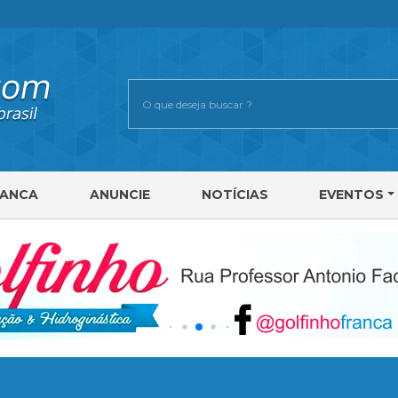
RANCA
ANUNCIE
NOTÍCIAS
EVENTOS