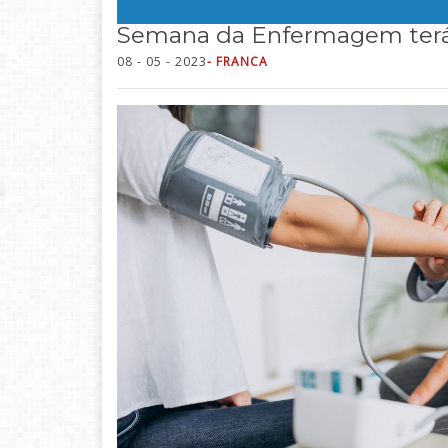
Semana da Enfermagem terá 
08 - 05 - 2023
- FRANCA