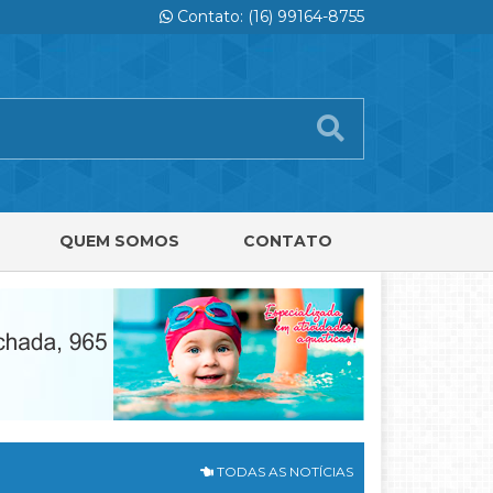
Contato: (16) 99164-8755
QUEM SOMOS
CONTATO
TODAS AS NOTÍCIAS