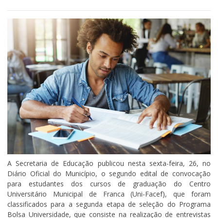
A Secretaria de Educação publicou nesta sexta-feira, 26, no
Diário Oficial do Município, o segundo edital de convocação
para estudantes dos cursos de graduação do Centro
Universitário Municipal de Franca (Uni-Facef), que foram
classificados para a segunda etapa de seleção do Programa
Bolsa Universidade, que consiste na realização de entrevistas