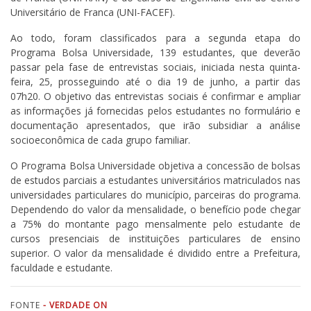
Universitário de Franca (UNI-FACEF).
Ao todo, foram classificados para a segunda etapa do
Programa Bolsa Universidade, 139 estudantes, que deverão
passar pela fase de entrevistas sociais, iniciada nesta quinta-
feira, 25, prosseguindo até o dia 19 de junho, a partir das
07h20. O objetivo das entrevistas sociais é confirmar e ampliar
as informações já fornecidas pelos estudantes no formulário e
documentação apresentados, que irão subsidiar a análise
socioeconômica de cada grupo familiar.
O Programa Bolsa Universidade objetiva a concessão de bolsas
de estudos parciais a estudantes universitários matriculados nas
universidades particulares do município, parceiras do programa.
Dependendo do valor da mensalidade, o benefício pode chegar
a 75% do montante pago mensalmente pelo estudante de
cursos presenciais de instituições particulares de ensino
superior. O valor da mensalidade é dividido entre a Prefeitura,
faculdade e estudante.
FONTE
- VERDADE ON