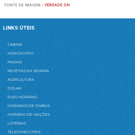
FONTE DE IMAGEM
- VERDADE ON
LINKS ÚTEIS
CINEMA
HORÓSCOPO
PIADAS
RECEITAS DA SEMANA
AGRICULTURA
DÓLAR
FUSO HORÁRIO
HORÁRIOS DE ÔNIBUS
HORÁRIO DE VIAÇÕES
LOTERIAS
TELEFONES ÚTEIS