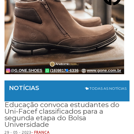
NOTÍCIAS
TODAS AS NOTÍCIAS
Educação convoca estudantes do
Uni-Facef classificados para a
segunda etapa do Bolsa
Universidade
29 - 05 - 2023
- FRANCA