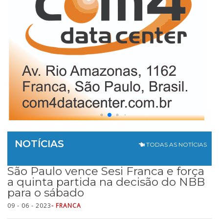
NOTÍCIAS
TODAS AS NOTÍCIAS
São Paulo vence Sesi Franca e força
a quinta partida na decisão do NBB
para o sábado
09 - 06 - 2023
- FRANCA