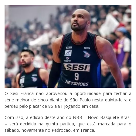
O Sesi Franca não aproveitou a oportunidade para fechar a
série melhor de cinco diante do São Paulo nesta quinta-feira e
perdeu pelo placar de 86 a 81 jogando em casa.
Com isso, a edição deste ano do NBB – Novo Basquete Brasil
– será decidida na quinta partida, que está marcada para o
sábado, novamente no Pedrocão, em Franca.