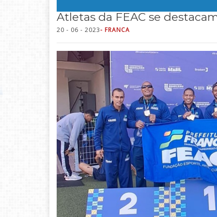
Atletas da FEAC se destaca
20 - 06 - 2023
- FRANCA