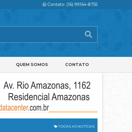
Contato: (16) 99164-8755
QUEM SOMOS
CONTATO
TODAS AS NOTÍCIAS