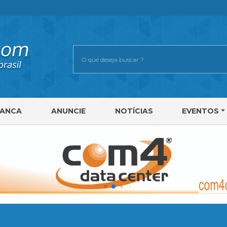
RANCA
ANUNCIE
NOTÍCIAS
EVENTOS