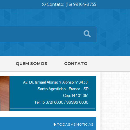
Contato: (16) 99164-8755
QUEM SOMOS
CONTATO
TODAS AS NOTÍCIAS