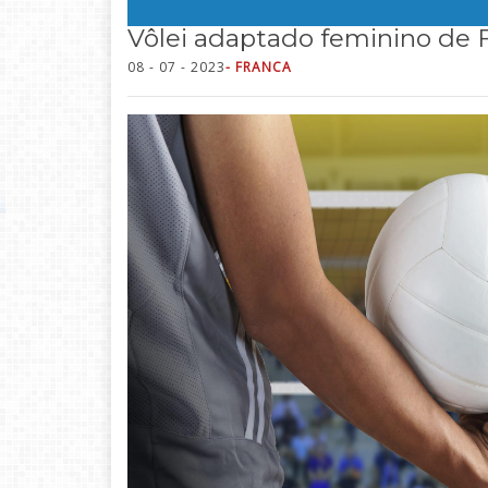
Vôlei adaptado feminino de F
08 - 07 - 2023
- FRANCA