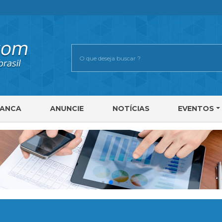
RANCA
ANUNCIE
NOTÍCIAS
EVENTOS