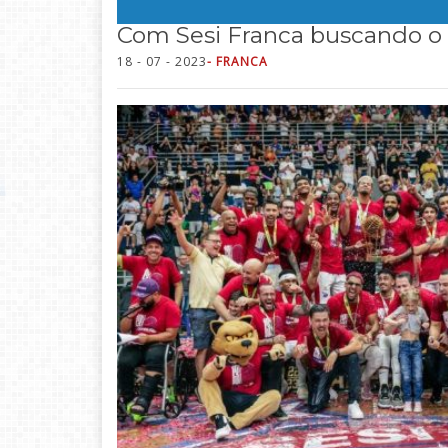
Com Sesi Franca buscando o 
18 - 07 - 2023
- FRANCA