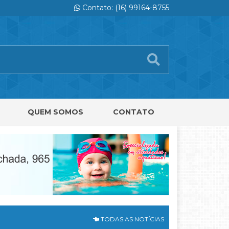
Contato: (16) 99164-8755
QUEM SOMOS
CONTATO
TODAS AS NOTÍCIAS