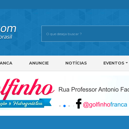
RANCA
ANUNCIE
NOTÍCIAS
EVENTOS