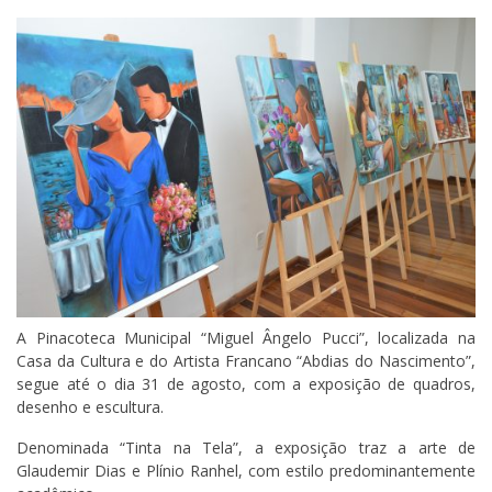
A Pinacoteca Municipal “Miguel Ângelo Pucci”, localizada na
Casa da Cultura e do Artista Francano “Abdias do Nascimento”,
segue até o dia 31 de agosto, com a exposição de quadros,
desenho e escultura.
Denominada “Tinta na Tela”, a exposição traz a arte de
Glaudemir Dias e Plínio Ranhel, com estilo predominantemente