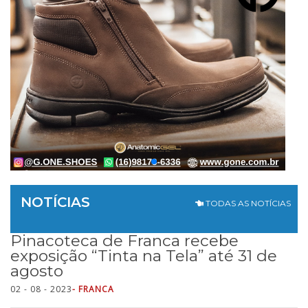
NOTÍCIAS
TODAS AS NOTÍCIAS
Pinacoteca de Franca recebe
exposição “Tinta na Tela” até 31 de
agosto
02 - 08 - 2023
- FRANCA