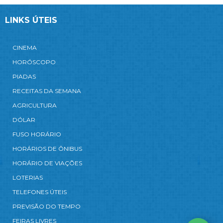
LINKS ÚTEIS
CINEMA
HORÓSCOPO
PIADAS
RECEITAS DA SEMANA
AGRICULTURA
DÓLAR
FUSO HORÁRIO
HORÁRIOS DE ÔNIBUS
HORÁRIO DE VIAÇÕES
LOTERIAS
TELEFONES ÚTEIS
PREVISÃO DO TEMPO
FEIRAS LIVRES