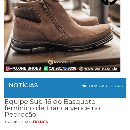
NOTÍCIAS
TODAS AS NOTÍCIAS
Equipe Sub-16 do Basquete
feminino de Franca vence no
Pedrocão
16 - 08 - 2023
- FRANCA