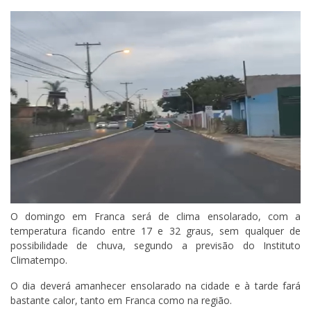
O domingo em Franca será de clima ensolarado, com a
temperatura ficando entre 17 e 32 graus, sem qualquer de
possibilidade de chuva, segundo a previsão do Instituto
Climatempo.
O dia deverá amanhecer ensolarado na cidade e à tarde fará
bastante calor, tanto em Franca como na região.