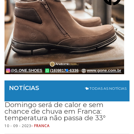
NOTÍCIAS
TODAS AS NOTÍCIAS
Domingo será de calor e sem
chance de chuva em Franca:
temperatura não passa de 33°
10 - 09 - 2023
- FRANCA