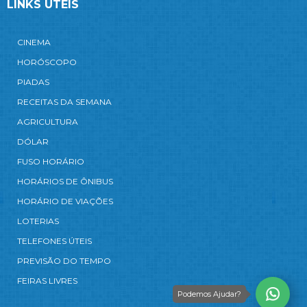
LINKS ÚTEIS
CINEMA
HORÓSCOPO
PIADAS
RECEITAS DA SEMANA
AGRICULTURA
DÓLAR
FUSO HORÁRIO
HORÁRIOS DE ÔNIBUS
HORÁRIO DE VIAÇÕES
LOTERIAS
TELEFONES ÚTEIS
PREVISÃO DO TEMPO
FEIRAS LIVRES
Podemos Ajudar?