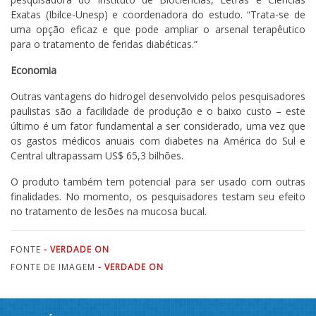
Exatas (Ibilce-Unesp) e coordenadora do estudo. “Trata-se de
uma opção eficaz e que pode ampliar o arsenal terapêutico
para o tratamento de feridas diabéticas.”
Economia
Outras vantagens do hidrogel desenvolvido pelos pesquisadores
paulistas são a facilidade de produção e o baixo custo – este
último é um fator fundamental a ser considerado, uma vez que
os gastos médicos anuais com diabetes na América do Sul e
Central ultrapassam US$ 65,3 bilhões.
O produto também tem potencial para ser usado com outras
finalidades. No momento, os pesquisadores testam seu efeito
no tratamento de lesões na mucosa bucal.
FONTE
- VERDADE ON
FONTE DE IMAGEM
- VERDADE ON