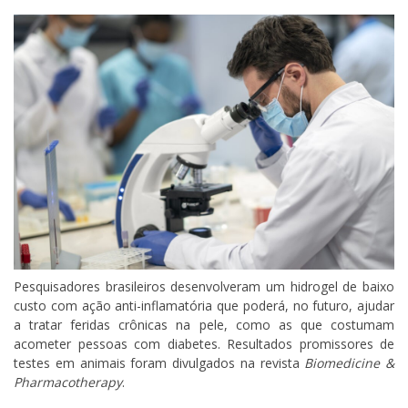
Pesquisadores brasileiros desenvolveram um hidrogel de baixo
custo com ação anti-inflamatória que poderá, no futuro, ajudar
a tratar feridas crônicas na pele, como as que costumam
acometer pessoas com diabetes. Resultados promissores de
testes em animais foram divulgados na revista
Biomedicine &
Pharmacotherapy
.