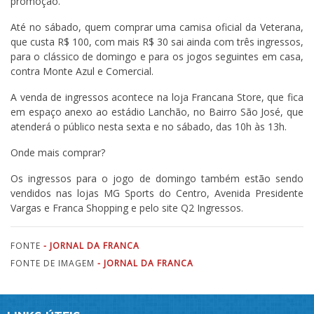
promoção.
Até no sábado, quem comprar uma camisa oficial da Veterana,
que custa R$ 100, com mais R$ 30 sai ainda com três ingressos,
para o clássico de domingo e para os jogos seguintes em casa,
contra Monte Azul e Comercial.
A venda de ingressos acontece na loja Francana Store, que fica
em espaço anexo ao estádio Lanchão, no Bairro São José, que
atenderá o público nesta sexta e no sábado, das 10h às 13h.
Onde mais comprar?
Os ingressos para o jogo de domingo também estão sendo
vendidos nas lojas MG Sports do Centro, Avenida Presidente
Vargas e Franca Shopping e pelo site Q2 Ingressos.
FONTE
- JORNAL DA FRANCA
FONTE DE IMAGEM
- JORNAL DA FRANCA