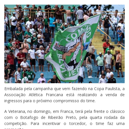
Embalada pela campanha que vem fazendo na Copa Paulista, a
Associação Atlética Francana está realizando a venda de
ingressos para o próximo compromisso do time.
A Veterana, no domingo, em Franca, terá pela frente o clássico
com o Botafogo de Ribeirão Preto, pela quarta rodada da
competição. Para incentivar o torcedor, o time faz uma