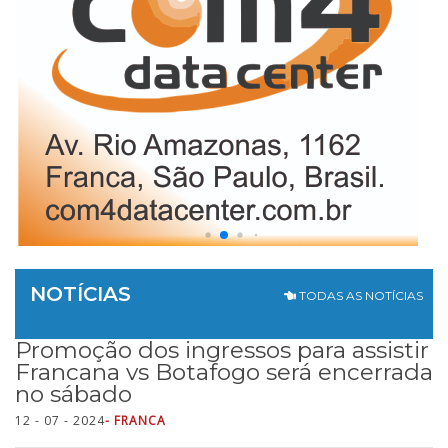
NOTÍCIAS
TODAS AS NOTÍCIAS
Promoção dos ingressos para assistir
Francana vs Botafogo será encerrada
no sábado
12 - 07 - 2024
- FRANCA