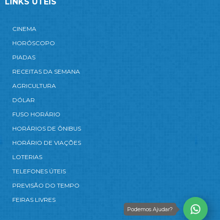
LINKS ÚTEIS
CINEMA
HORÓSCOPO
PIADAS
RECEITAS DA SEMANA
AGRICULTURA
DÓLAR
FUSO HORÁRIO
HORÁRIOS DE ÔNIBUS
HORÁRIO DE VIAÇÕES
LOTERIAS
TELEFONES ÚTEIS
PREVISÃO DO TEMPO
FEIRAS LIVRES
Podemos Ajudar?