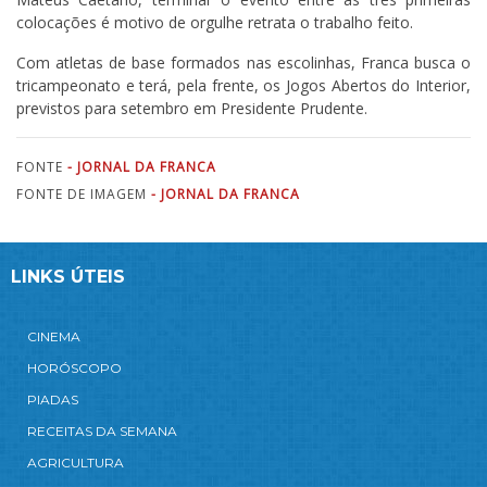
colocações é motivo de orgulhe retrata o trabalho feito.
Com atletas de base formados nas escolinhas, Franca busca o
tricampeonato e terá, pela frente, os Jogos Abertos do Interior,
previstos para setembro em Presidente Prudente.
FONTE
- JORNAL DA FRANCA
FONTE DE IMAGEM
- JORNAL DA FRANCA
LINKS ÚTEIS
CINEMA
HORÓSCOPO
PIADAS
RECEITAS DA SEMANA
AGRICULTURA