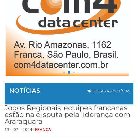
NOTÍCIAS
TODAS AS NOTÍCIAS
Jogos Regionais: equipes francanas
estão na disputa pela liderança com
Araraquara
13 - 07 - 2024
- FRANCA