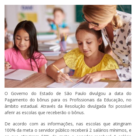
O Governo do Estado de São Paulo divulgou a data do
Pagamento do bônus para os Profissionais da Educação, no
âmbito estadual. Através da Resolução divulgada foi possível
aferir as escolas que receberão o bônus.
De acordo com as informações, nas escolas que atingiram
100% da meta o servidor público receberá 2 salários mínimos, e