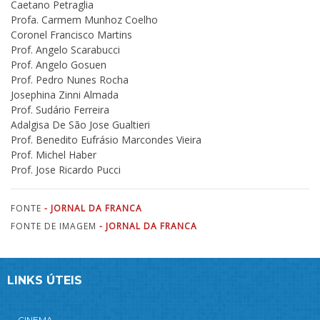
Caetano Petraglia
Profa. Carmem Munhoz Coelho
Coronel Francisco Martins
Prof. Angelo Scarabucci
Prof. Angelo Gosuen
Prof. Pedro Nunes Rocha
Josephina Zinni Almada
Prof. Sudário Ferreira
Adalgisa De São Jose Gualtieri
Prof. Benedito Eufrásio Marcondes Vieira
Prof. Michel Haber
Prof. Jose Ricardo Pucci
FONTE
- JORNAL DA FRANCA
FONTE DE IMAGEM
- JORNAL DA FRANCA
LINKS ÚTEIS
CINEMA