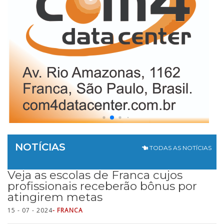
NOTÍCIAS
TODAS AS NOTÍCIAS
Veja as escolas de Franca cujos
profissionais receberão bônus por
atingirem metas
15 - 07 - 2024
- FRANCA