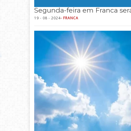
Segunda-feira em Franca será
19 - 08 - 2024
- FRANCA