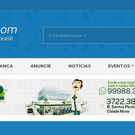
RANCA
ANUNCIE
NOTÍCIAS
EVENTOS