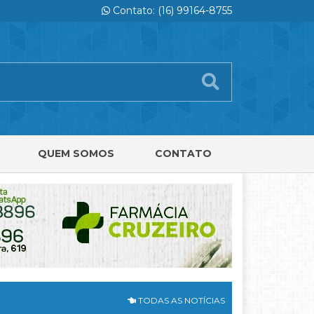
Contato: (16) 99164-8755
QUEM SOMOS
CONTATO
TODAS AS NOTÍCIAS