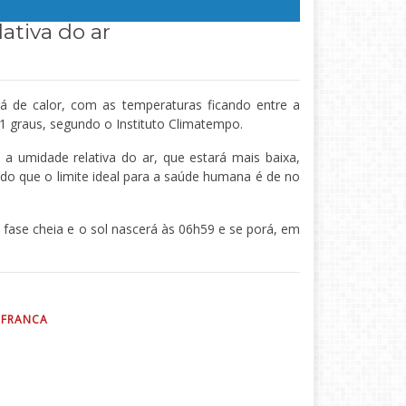
ativa do ar
á de calor, com as temperaturas ficando entre a
 graus, segundo o Instituto Climatempo.
a umidade relativa do ar, que estará mais baixa,
do que o limite ideal para a saúde humana é de no
 fase cheia e o sol nascerá às 06h59 e se porá, em
 FRANCA