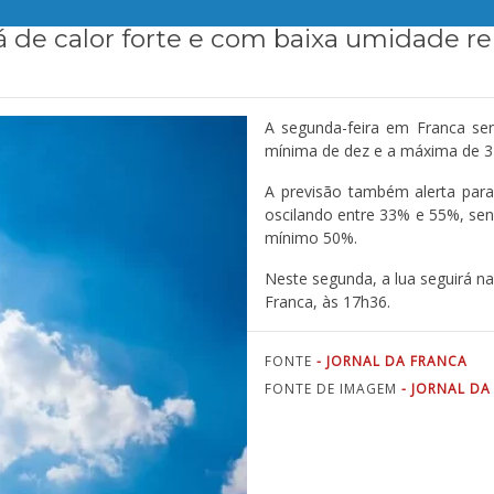
 de calor forte e com baixa umidade rel
A segunda-feira em Franca ser
mínima de dez e a máxima de 31
A previsão também alerta para 
oscilando entre 33% e 55%, sen
mínimo 50%.
Neste segunda, a lua seguirá na
Franca, às 17h36.
FONTE
- JORNAL DA FRANCA
FONTE DE IMAGEM
- JORNAL DA