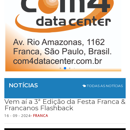
NOTÍCIAS
TODAS AS NOTÍCIAS
Vem aí a 3ª Edição da Festa Franca &
Francanos Flashback
16 - 09 - 2024
- FRANCA