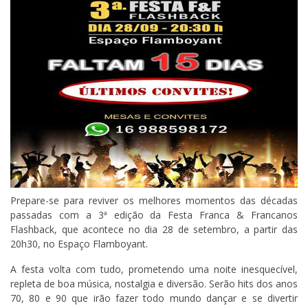
Prepare-se para reviver os melhores momentos das décadas
passadas com a 3ª edição da Festa Franca & Francanos
Flashback, que acontece no dia 28 de setembro, a partir das
20h30, no Espaço Flamboyant.
A festa volta com tudo, prometendo uma noite inesquecível,
repleta de boa música, nostalgia e diversão. Serão hits dos anos
70, 80 e 90 que irão fazer todo mundo dançar e se divertir