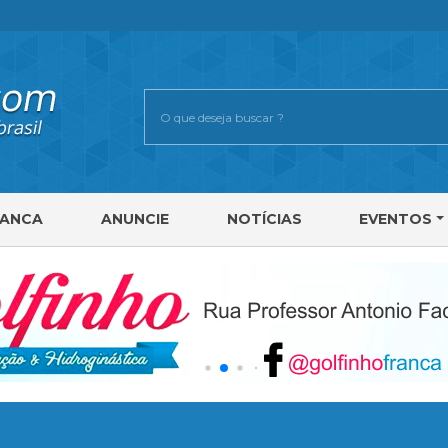
RANCA
ANUNCIE
NOTÍCIAS
EVENTOS