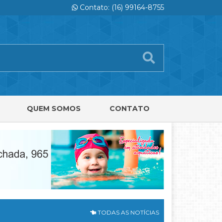
Contato: (16) 99164-8755
QUEM SOMOS
CONTATO
TODAS AS NOTÍCIAS