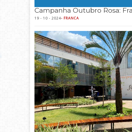
Campanha Outubro Rosa: Fra
19 - 10 - 2024
- FRANCA