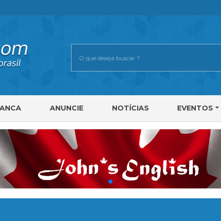
RANCA
ANUNCIE
NOTÍCIAS
EVENTOS