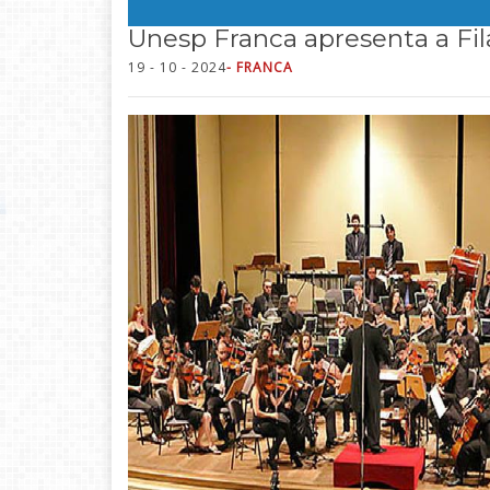
Unesp Franca apresenta a Fil
19 - 10 - 2024
- FRANCA