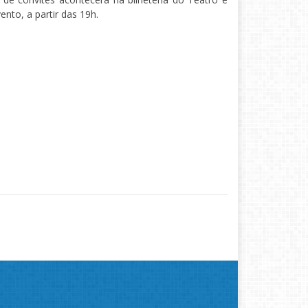
ento, a partir das 19h.