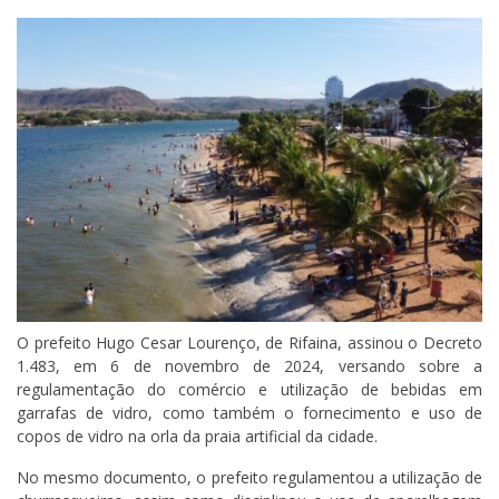
O prefeito Hugo Cesar Lourenço, de Rifaina, assinou o Decreto
1.483, em 6 de novembro de 2024, versando sobre a
regulamentação do comércio e utilização de bebidas em
garrafas de vidro, como também o fornecimento e uso de
copos de vidro na orla da praia artificial da cidade.
No mesmo documento, o prefeito regulamentou a utilização de