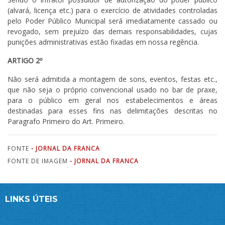
(alvará, licença etc.) para o exercício de atividades controladas
pelo Poder Público Municipal será imediatamente cassado ou
revogado, sem prejuízo das demais responsabilidades, cujas
punições administrativas estão fixadas em nossa regência.
ARTIGO 2º
Não será admitida a montagem de sons, eventos, festas etc.,
que não seja o próprio convencional usado no bar de praxe,
para o público em geral nos estabelecimentos e áreas
destinadas para esses fins nas delimitações descritas no
Paragrafo Primeiro do Art. Primeiro.
FONTE
- JORNAL DA FRANCA
FONTE DE IMAGEM
- JORNAL DA FRANCA
LINKS ÚTEIS