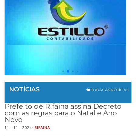
NOTÍCIAS
TODAS AS NOTÍCIAS
Prefeito de Rifaina assina Decreto
com as regras para o Natal e Ano
Novo
11 - 11 - 2024
- RIFAINA