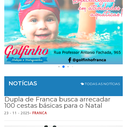
NOTÍCIAS
TODAS AS NOTÍCIAS
Dupla de Franca busca arrecadar
100 cestas básicas para o Natal
23 - 11 - 2025
- FRANCA