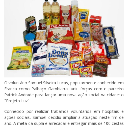
O voluntário Samuel Silveira Lucas, popularmente conhecido em
Franca como Palhaço Gambiarra, uniu forças com o parceiro
Patrick Andrade para lançar uma nova ação social na cidade: o
"Projeto Luz".
Conhecido por realizar trabalhos voluntários em hospitais e
ações sociais, Samuel decidiu ampliar a atuação neste fim de
ano. A meta da dupla é arrecadar e entregar mais de 100 cestas