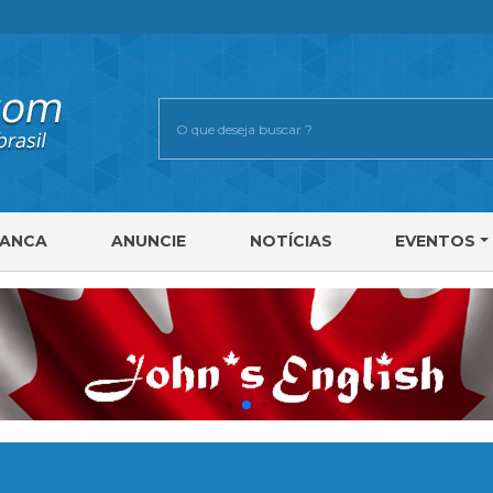
RANCA
ANUNCIE
NOTÍCIAS
EVENTOS