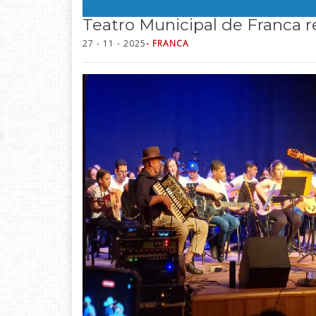
Teatro Municipal de Franca r
27 - 11 - 2025
- FRANCA