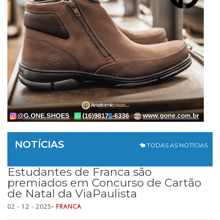
NOTÍCIAS
TODAS AS NOTÍCIAS
Estudantes de Franca são
premiados em Concurso de Cartão
de Natal da ViaPaulista
02 - 12 - 2025
- FRANCA