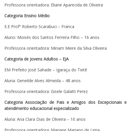
Professora orientadora: Eliane Aparecida de Oliveira
Categoria Ensino Médio
E.E Profº Roberto Scarabuci – Franca
Aluno: Moisés dos Santos Ferreira Filho – 16 anos
Professora orientadora: Miriam Meire da Silva Oliveira
Categoria de Jovens Adultos – EJA
EM Prefeito José Sahade – Igaraçu do Tietê
Aluna: Geneilde Alves Almeida – 48 anos
Professora orientadora: Gisele Galatti Perez
Categoria Associação de Pais e Amigos dos Excepcionais e
atendimento educacional especializado
Aluna: Ana Clara Dias de Oliveira – 10 anos
Professora orientadora: Mariane Mariano de Lima