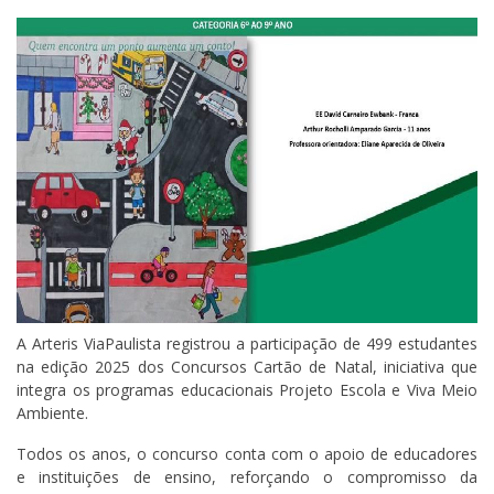
A Arteris ViaPaulista registrou a participação de 499 estudantes
na edição 2025 dos Concursos Cartão de Natal, iniciativa que
integra os programas educacionais Projeto Escola e Viva Meio
Ambiente.
Todos os anos, o concurso conta com o apoio de educadores
e instituições de ensino, reforçando o compromisso da