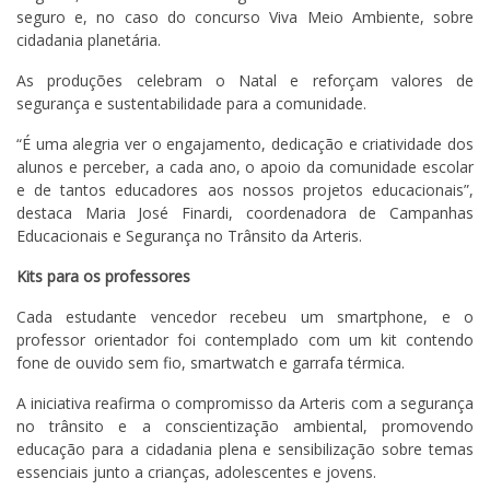
seguro e, no caso do concurso Viva Meio Ambiente, sobre
cidadania planetária.
As produções celebram o Natal e reforçam valores de
segurança e sustentabilidade para a comunidade.
“É uma alegria ver o engajamento, dedicação e criatividade dos
alunos e perceber, a cada ano, o apoio da comunidade escolar
e de tantos educadores aos nossos projetos educacionais”,
destaca Maria José Finardi, coordenadora de Campanhas
Educacionais e Segurança no Trânsito da Arteris.
Kits para os professores
Cada estudante vencedor recebeu um smartphone, e o
professor orientador foi contemplado com um kit contendo
fone de ouvido sem fio, smartwatch e garrafa térmica.
A iniciativa reafirma o compromisso da Arteris com a segurança
no trânsito e a conscientização ambiental, promovendo
educação para a cidadania plena e sensibilização sobre temas
essenciais junto a crianças, adolescentes e jovens.