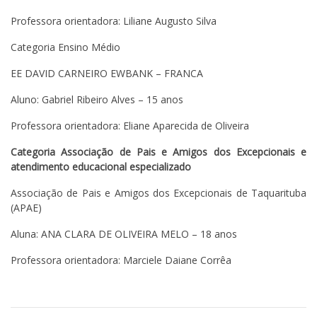
Professora orientadora: Liliane Augusto Silva
Categoria Ensino Médio
EE DAVID CARNEIRO EWBANK – FRANCA
Aluno: Gabriel Ribeiro Alves – 15 anos
Professora orientadora: Eliane Aparecida de Oliveira
Categoria Associação de Pais e Amigos dos Excepcionais e
atendimento educacional especializado
Associação de Pais e Amigos dos Excepcionais de Taquarituba
(APAE)
Aluna: ANA CLARA DE OLIVEIRA MELO – 18 anos
Professora orientadora: Marciele Daiane Corrêa