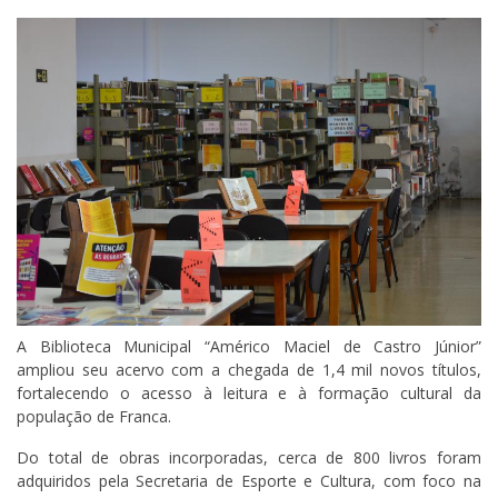
A Biblioteca Municipal “Américo Maciel de Castro Júnior”
ampliou seu acervo com a chegada de 1,4 mil novos títulos,
fortalecendo o acesso à leitura e à formação cultural da
população de Franca.
Do total de obras incorporadas, cerca de 800 livros foram
adquiridos pela Secretaria de Esporte e Cultura, com foco na