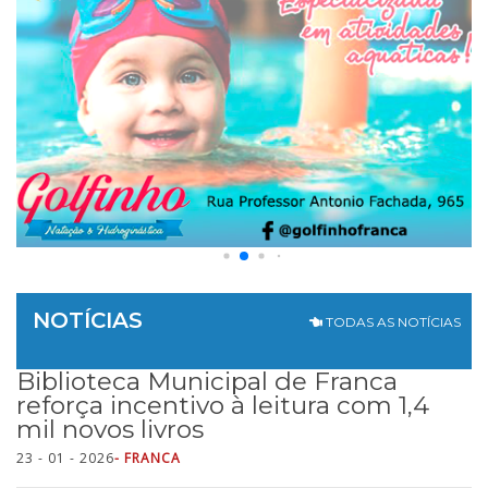
NOTÍCIAS
TODAS AS NOTÍCIAS
Biblioteca Municipal de Franca
reforça incentivo à leitura com 1,4
mil novos livros
23 - 01 - 2026
- FRANCA