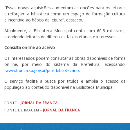
“Essas novas aquisições aumentam as opções para os leitores
e reforçam a biblioteca como um espaço de formação cultural
e incentivo ao hábito da leitura”, destacou.
Atualmente, a Biblioteca Municipal conta com 60,8 mil livros,
atendendo leitores de diferentes faixas etárias e interesses.
Consulta on-line ao acervo
Os interessados podem consultar as obras disponíveis de forma
on-line, por meio do sistema da Prefeitura, acessando:
www.franca.sp.gov.br/pmf-bibliotecario
.
O serviço facilita a busca por títulos e amplia o acesso da
população ao conteúdo disponível na Biblioteca Municipal.
FONTE
- JORNAL DA FRANCA
FONTE DE IMAGEM
- JORNAL DA FRANCA