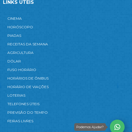
LINKS ÚTEIS
CINEMA
HORÓSCOPO
PIADAS
RECEITAS DA SEMANA
AGRICULTURA
DÓLAR
FUSO HORÁRIO
HORÁRIOS DE ÔNIBUS
HORÁRIO DE VIAÇÕES
LOTERIAS
TELEFONES ÚTEIS
PREVISÃO DO TEMPO
FEIRAS LIVRES
Podemos Ajudar?