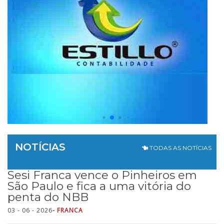
NOTÍCIAS
TODAS AS NOTÍCIAS
Sesi Franca vence o Pinheiros em
São Paulo e fica a uma vitória do
penta do NBB
03 - 06 - 2026
- FRANCA