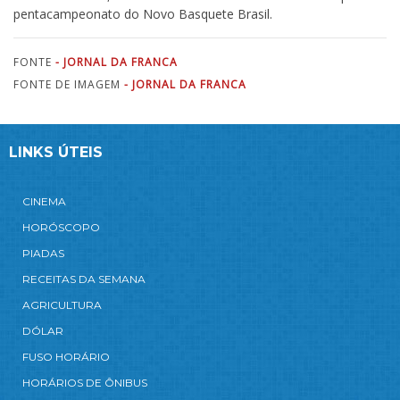
pentacampeonato do Novo Basquete Brasil.
FONTE
- JORNAL DA FRANCA
FONTE DE IMAGEM
- JORNAL DA FRANCA
LINKS ÚTEIS
CINEMA
HORÓSCOPO
PIADAS
RECEITAS DA SEMANA
AGRICULTURA
DÓLAR
FUSO HORÁRIO
HORÁRIOS DE ÔNIBUS