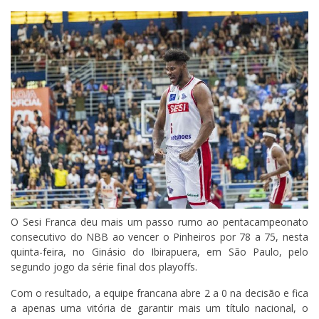
O Sesi Franca deu mais um passo rumo ao pentacampeonato
consecutivo do NBB ao vencer o Pinheiros por 78 a 75, nesta
quinta-feira, no Ginásio do Ibirapuera, em São Paulo, pelo
segundo jogo da série final dos playoffs.
Com o resultado, a equipe francana abre 2 a 0 na decisão e fica
a apenas uma vitória de garantir mais um título nacional, o