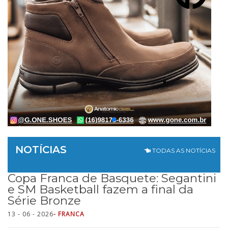
NOTÍCIAS
TODAS AS NOTÍCIAS
Copa Franca de Basquete: Segantini
e SM Basketball fazem a final da
Série Bronze
13 - 06 - 2026
- FRANCA