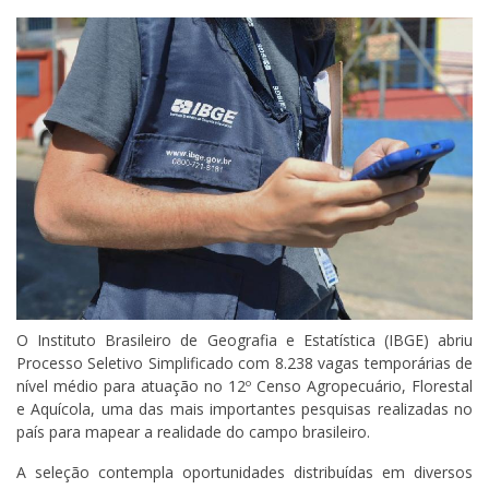
O Instituto Brasileiro de Geografia e Estatística (IBGE) abriu
Processo Seletivo Simplificado com 8.238 vagas temporárias de
nível médio para atuação no 12º Censo Agropecuário, Florestal
e Aquícola, uma das mais importantes pesquisas realizadas no
país para mapear a realidade do campo brasileiro.
A seleção contempla oportunidades distribuídas em diversos