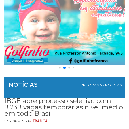
NOTÍCIAS
TODAS AS NOTÍCIAS
IBGE abre processo seletivo com
8.238 vagas temporárias nível médio
em todo Brasil
14 - 06 - 2026
- FRANCA