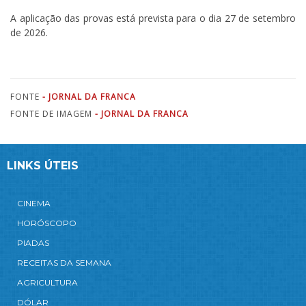
A aplicação das provas está prevista para o dia 27 de setembro
de 2026.
FONTE
- JORNAL DA FRANCA
FONTE DE IMAGEM
- JORNAL DA FRANCA
LINKS ÚTEIS
CINEMA
HORÓSCOPO
PIADAS
RECEITAS DA SEMANA
AGRICULTURA
DÓLAR