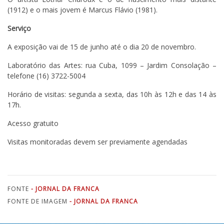
(1912) e o mais jovem é Marcus Flávio (1981).
Serviço
A exposição vai de 15 de junho até o dia 20 de novembro.
Laboratório das Artes: rua Cuba, 1099 – Jardim Consolação –
telefone (16) 3722-5004
Horário de visitas: segunda a sexta, das 10h às 12h e das 14 às
17h.
Acesso gratuito
Visitas monitoradas devem ser previamente agendadas
FONTE
- JORNAL DA FRANCA
FONTE DE IMAGEM
- JORNAL DA FRANCA