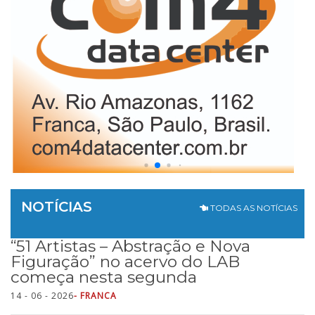
NOTÍCIAS
TODAS AS NOTÍCIAS
“51 Artistas – Abstração e Nova
Figuração” no acervo do LAB
começa nesta segunda
14 - 06 - 2026
- FRANCA