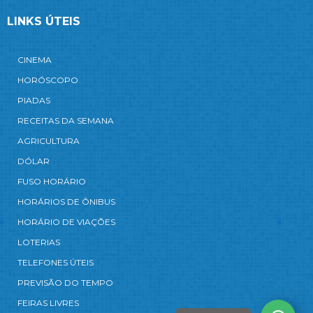
LINKS ÚTEIS
CINEMA
HORÓSCOPO
PIADAS
RECEITAS DA SEMANA
AGRICULTURA
DÓLAR
FUSO HORÁRIO
HORÁRIOS DE ÔNIBUS
HORÁRIO DE VIAÇÕES
LOTERIAS
TELEFONES ÚTEIS
PREVISÃO DO TEMPO
FEIRAS LIVRES