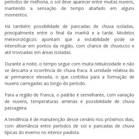
períodos de melhoria, o sol deve aparecer entre muitas nuvens,
mantendo a sensação de tempo abafado em alguns
momentos.
Há também possibilidade de pancadas de chuva isoladas,
principalmente entre o final da manhã e a tarde. Modelos
meteorológicos apontam que a instabilidade pode se
intensificar em pontos da região, com chance de chuviscos e
até trovoadas em áreas isoladas.
Durante a noite, o tempo segue com muita nebulosidade e não
se descarta a ocorrência de chuva fraca. A umidade relativa do
ar permanece elevada, o que contribui para a formação de
nuvens carregadas ao longo do período.
Para a região de Franca, o padrão é semelhante, com variação
de nuvens, temperaturas amenas e possibilidade de chuva
passageira.
A tendência é de manutenção desse cenário nos próximos dias,
com alternância entre períodos de sol e pancadas de chuva
típicas do inverno no interior paulista.