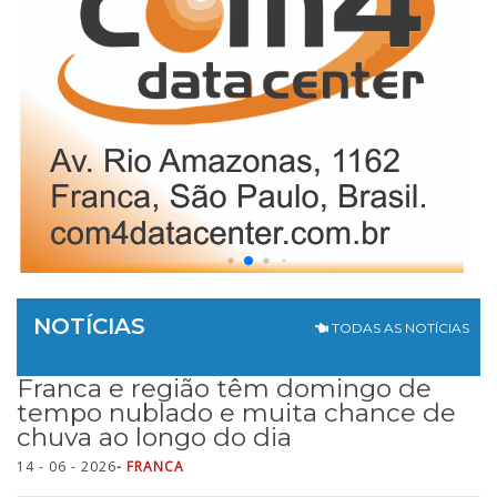
NOTÍCIAS
TODAS AS NOTÍCIAS
Franca e região têm domingo de
tempo nublado e muita chance de
chuva ao longo do dia
14 - 06 - 2026
- FRANCA