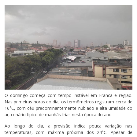
O domingo começa com tempo instável em Franca e região.
Nas primeiras horas do dia, os termômetros registram cerca de
16°C, com céu predominantemente nublado e alta umidade do
ar, cenário típico de manhãs frias nesta época do ano.
Ao longo do dia, a previsão indica pouca variação nas
temperaturas, com máxima próxima dos 24°C. Apesar de