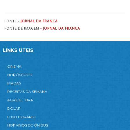
FONTE
- JORNAL DA FRANCA
FONTE DE IMAGEM
- JORNAL DA FRANCA
LINKS ÚTEIS
CINEMA
HORÓSCOPO
PIADAS
RECEITAS DA SEMANA
AGRICULTURA
DÓLAR
FUSO HORÁRIO
HORÁRIOS DE ÔNIBUS