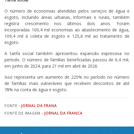
O número de economias atendidas pelos serviços de água e
esgoto, incluindo áreas urbanas, informais e rurais, também
registra crescimento nos últimos dois anos. Foram
incorporadas 100,4 mil economias ao abastecimento de água,
109,4 mil à coleta de esgoto e 125,6 mil ao tratamento de
esgoto.
A tarifa social também apresentou expansão expressiva no
período. O número de famílias beneficiadas passou de 6,4 mil,
em junho de 2024, para 21 mil em abril de 2026.
Isso representa um aumento de 225% no período no número
de famílias mais vulneráveis que recebem descontos de até
78% na conta de água e esgoto.
FONTE
- JORNAL DA FRANA
FONTE DE IMAGEM
- JORNAL DA FRANCA