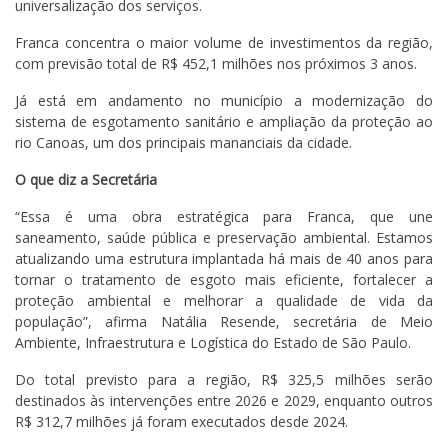
universalização dos serviços.
Franca concentra o maior volume de investimentos da região,
com previsão total de R$ 452,1 milhões nos próximos 3 anos.
Já está em andamento no município a modernização do
sistema de esgotamento sanitário e ampliação da proteção ao
rio Canoas, um dos principais mananciais da cidade.
O que diz a Secretária
“Essa é uma obra estratégica para Franca, que une
saneamento, saúde pública e preservação ambiental. Estamos
atualizando uma estrutura implantada há mais de 40 anos para
tornar o tratamento de esgoto mais eficiente, fortalecer a
proteção ambiental e melhorar a qualidade de vida da
população”, afirma Natália Resende, secretária de Meio
Ambiente, Infraestrutura e Logística do Estado de São Paulo.
Do total previsto para a região, R$ 325,5 milhões serão
destinados às intervenções entre 2026 e 2029, enquanto outros
R$ 312,7 milhões já foram executados desde 2024.