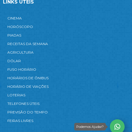
LINKS ÚTEIS
CINEMA
HORÓSCOPO
PIADAS
RECEITAS DA SEMANA
AGRICULTURA
DÓLAR
FUSO HORÁRIO
HORÁRIOS DE ÔNIBUS
HORÁRIO DE VIAÇÕES
LOTERIAS
TELEFONES ÚTEIS
PREVISÃO DO TEMPO
FEIRAS LIVRES
Podemos Ajudar?