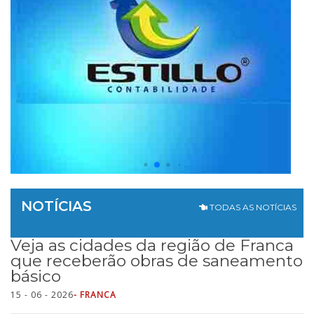
NOTÍCIAS
TODAS AS NOTÍCIAS
Veja as cidades da região de Franca
que receberão obras de saneamento
básico
15 - 06 - 2026
- FRANCA