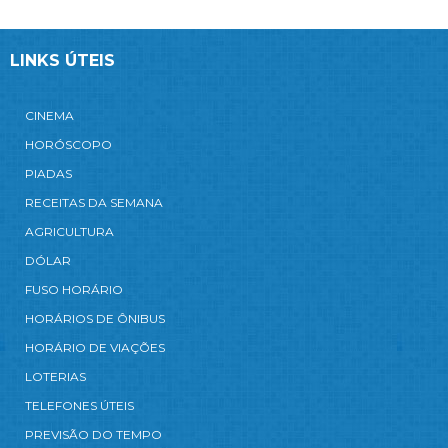
LINKS ÚTEIS
CINEMA
HORÓSCOPO
PIADAS
RECEITAS DA SEMANA
AGRICULTURA
DÓLAR
FUSO HORÁRIO
HORÁRIOS DE ÔNIBUS
HORÁRIO DE VIAÇÕES
LOTERIAS
TELEFONES ÚTEIS
PREVISÃO DO TEMPO