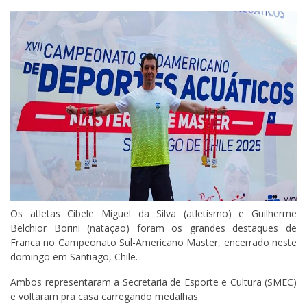
Os atletas Cibele Miguel da Silva (atletismo) e Guilherme
Belchior Borini (natação) foram os grandes destaques de
Franca no Campeonato Sul-Americano Master, encerrado neste
domingo em Santiago, Chile.
Ambos representaram a Secretaria de Esporte e Cultura (SMEC)
e voltaram pra casa carregando medalhas.