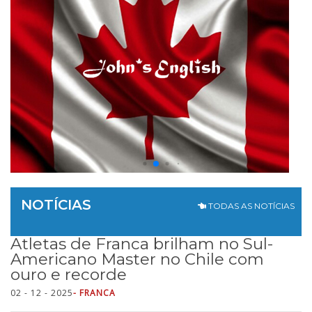
NOTÍCIAS
TODAS AS NOTÍCIAS
Atletas de Franca brilham no Sul-
Americano Master no Chile com
ouro e recorde
02 - 12 - 2025
- FRANCA