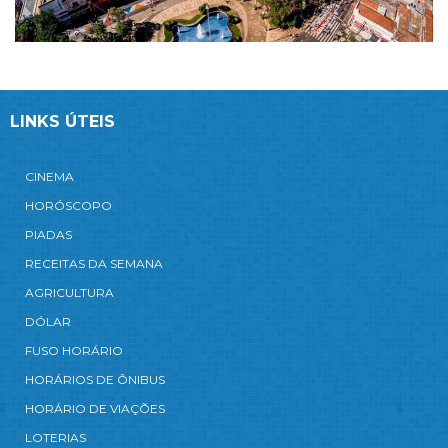
LINKS ÚTEIS
CINEMA
HORÓSCOPO
PIADAS
RECEITAS DA SEMANA
AGRICULTURA
DÓLAR
FUSO HORÁRIO
HORÁRIOS DE ÔNIBUS
HORÁRIO DE VIAÇÕES
LOTERIAS