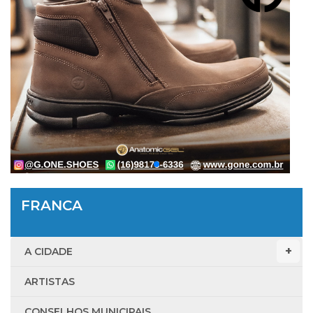
FRANCA
A CIDADE
ARTISTAS
CONSELHOS MUNICIPAIS