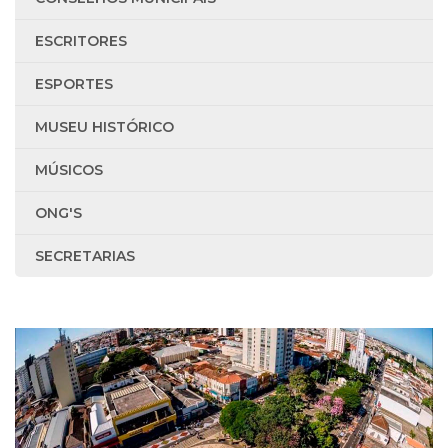
ESCRITORES
ESPORTES
MUSEU HISTÓRICO
MÚSICOS
ONG'S
SECRETARIAS