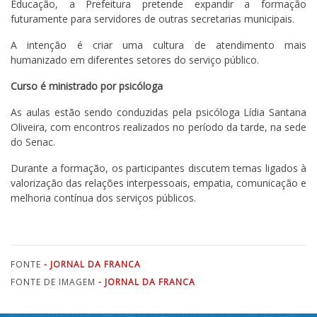
Educação, a Prefeitura pretende expandir a formação
futuramente para servidores de outras secretarias municipais.
A intenção é criar uma cultura de atendimento mais
humanizado em diferentes setores do serviço público.
Curso é ministrado por psicóloga
As aulas estão sendo conduzidas pela psicóloga Lídia Santana
Oliveira, com encontros realizados no período da tarde, na sede
do Senac.
Durante a formação, os participantes discutem temas ligados à
valorização das relações interpessoais, empatia, comunicação e
melhoria contínua dos serviços públicos.
FONTE
- JORNAL DA FRANCA
FONTE DE IMAGEM
- JORNAL DA FRANCA