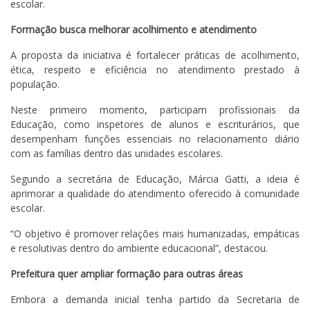
escolar.
Formação busca melhorar acolhimento e atendimento
A proposta da iniciativa é fortalecer práticas de acolhimento,
ética, respeito e eficiência no atendimento prestado à
população.
Neste primeiro momento, participam profissionais da
Educação, como inspetores de alunos e escriturários, que
desempenham funções essenciais no relacionamento diário
com as famílias dentro das unidades escolares.
Segundo a secretária de Educação, Márcia Gatti, a ideia é
aprimorar a qualidade do atendimento oferecido à comunidade
escolar.
“O objetivo é promover relações mais humanizadas, empáticas
e resolutivas dentro do ambiente educacional”, destacou.
Prefeitura quer ampliar formação para outras áreas
Embora a demanda inicial tenha partido da Secretaria de