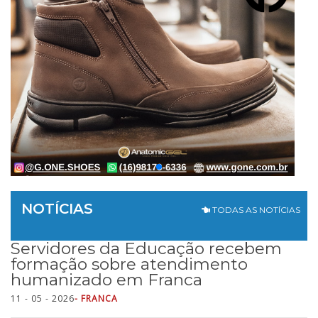
NOTÍCIAS
TODAS AS NOTÍCIAS
Servidores da Educação recebem
formação sobre atendimento
humanizado em Franca
11 - 05 - 2026
- FRANCA