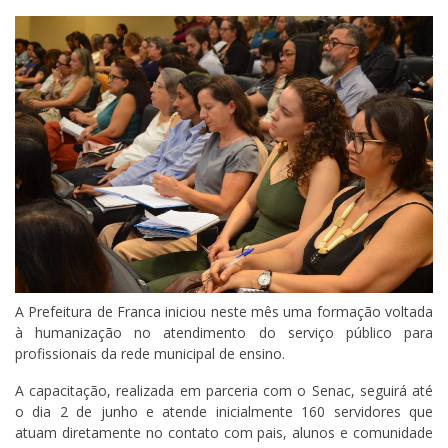
A Prefeitura de Franca iniciou neste mês uma formação voltada
à humanização no atendimento do serviço público para
profissionais da rede municipal de ensino.
A capacitação, realizada em parceria com o Senac, seguirá até
o dia 2 de junho e atende inicialmente 160 servidores que
atuam diretamente no contato com pais, alunos e comunidade