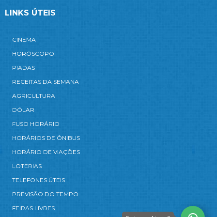
LINKS ÚTEIS
CINEMA
HORÓSCOPO
PIADAS
RECEITAS DA SEMANA
AGRICULTURA
DÓLAR
FUSO HORÁRIO
HORÁRIOS DE ÔNIBUS
HORÁRIO DE VIAÇÕES
LOTERIAS
TELEFONES ÚTEIS
PREVISÃO DO TEMPO
FEIRAS LIVRES