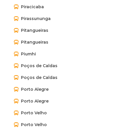
Piracicaba
Pirassununga
Pitangueiras
Pitangueiras
Piumhi
Poços de Caldas
Poços de Caldas
Porto Alegre
Porto Alegre
Porto Velho
Porto Velho