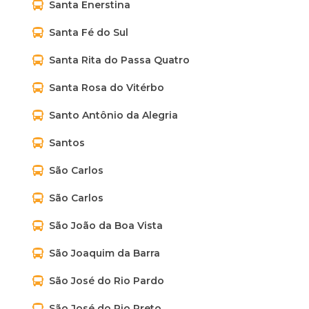
Santa Enerstina
Santa Fé do Sul
Santa Rita do Passa Quatro
Santa Rosa do Vitérbo
Santo Antônio da Alegria
Santos
São Carlos
São Carlos
São João da Boa Vista
São Joaquim da Barra
São José do Rio Pardo
São José do Rio Preto