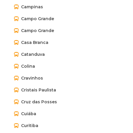
Campinas
Campo Grande
Campo Grande
Casa Branca
Catanduva
Colina
Cravinhos
Cristais Paulista
Cruz das Posses
Cuiába
Curitiba