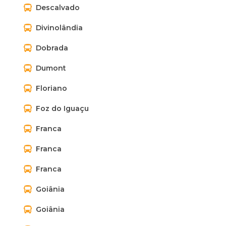
Descalvado
Divinolândia
Dobrada
Dumont
Floriano
Foz do Iguaçu
Franca
Franca
Franca
Goiânia
Goiânia