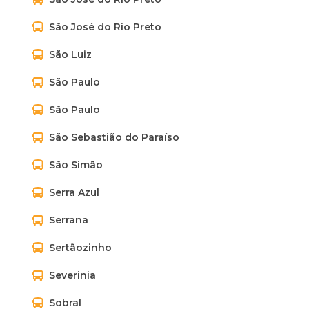
São José do Rio Preto
São Luiz
São Paulo
São Paulo
São Sebastião do Paraíso
São Simão
Serra Azul
Serrana
Sertãozinho
Severinia
Sobral