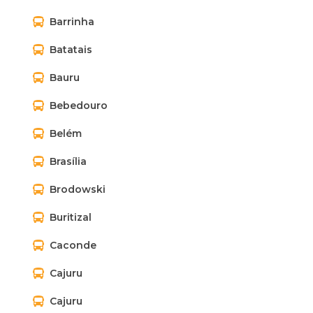
Barrinha
Batatais
Bauru
Bebedouro
Belém
Brasília
Brodowski
Buritizal
Caconde
Cajuru
Cajuru