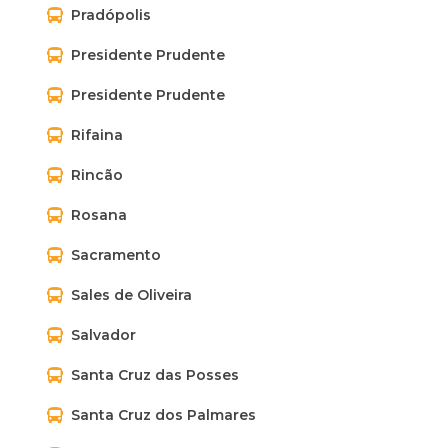
Pradópolis
Presidente Prudente
Presidente Prudente
Rifaina
Rincão
Rosana
Sacramento
Sales de Oliveira
Salvador
Santa Cruz das Posses
Santa Cruz dos Palmares