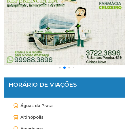
HORÁRIO DE VIAÇÕES
Águas da Prata
Altinópolis
Americana