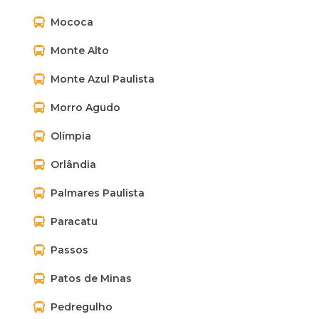
Mococa
Monte Alto
Monte Azul Paulista
Morro Agudo
Olímpia
Orlândia
Palmares Paulista
Paracatu
Passos
Patos de Minas
Pedregulho