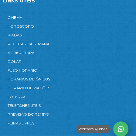
LINKS ÚTEIS
CINEMA
HORÓSCOPO
PIADAS
RECEITAS DA SEMANA
AGRICULTURA
DÓLAR
FUSO HORÁRIO
HORÁRIOS DE ÔNIBUS
HORÁRIO DE VIAÇÕES
LOTERIAS
TELEFONES ÚTEIS
PREVISÃO DO TEMPO
FEIRAS LIVRES
Podemos Ajudar?