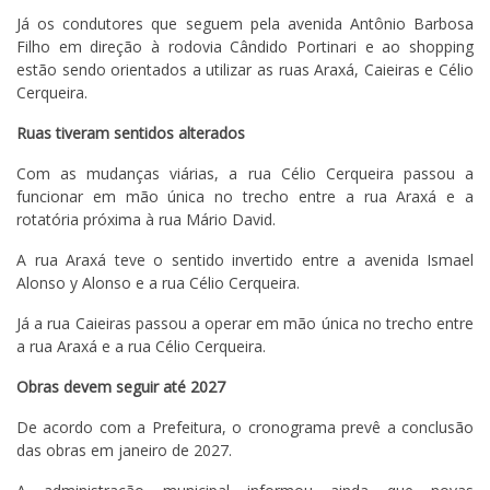
Já os condutores que seguem pela avenida Antônio Barbosa
Filho em direção à rodovia Cândido Portinari e ao shopping
estão sendo orientados a utilizar as ruas Araxá, Caieiras e Célio
Cerqueira.
Ruas tiveram sentidos alterados
Com as mudanças viárias, a rua Célio Cerqueira passou a
funcionar em mão única no trecho entre a rua Araxá e a
rotatória próxima à rua Mário David.
A rua Araxá teve o sentido invertido entre a avenida Ismael
Alonso y Alonso e a rua Célio Cerqueira.
Já a rua Caieiras passou a operar em mão única no trecho entre
a rua Araxá e a rua Célio Cerqueira.
Obras devem seguir até 2027
De acordo com a Prefeitura, o cronograma prevê a conclusão
das obras em janeiro de 2027.