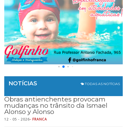
NOTÍCIAS
TODAS AS NOTÍCIAS
Obras antienchentes provocam
mudanças no trânsito da Ismael
Alonso y Alonso
12 - 05 - 2026
- FRANCA