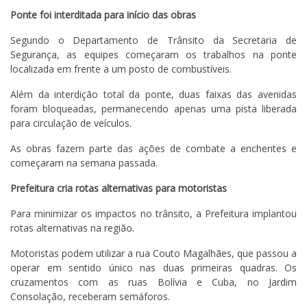
Ponte foi interditada para início das obras
Segundo o Departamento de Trânsito da Secretaria de
Segurança, as equipes começaram os trabalhos na ponte
localizada em frente a um posto de combustíveis.
Além da interdição total da ponte, duas faixas das avenidas
foram bloqueadas, permanecendo apenas uma pista liberada
para circulação de veículos.
As obras fazem parte das ações de combate a enchentes e
começaram na semana passada.
Prefeitura cria rotas alternativas para motoristas
Para minimizar os impactos no trânsito, a Prefeitura implantou
rotas alternativas na região.
Motoristas podem utilizar a rua Couto Magalhães, que passou a
operar em sentido único nas duas primeiras quadras. Os
cruzamentos com as ruas Bolívia e Cuba, no Jardim
Consolação, receberam semáforos.