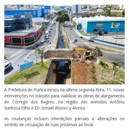
A Prefeitura de Franca iniciou na última segunda-feira, 11, novas
intervenções no trânsito para viabilizar as obras de alargamento
do Córrego dos Bagres, na região das avenidas Antônio
Barbosa Filho e Dr. Ismael Alonso y Alonso.
As mudanças incluem interdições parciais e alterações no
sentido de circulação de ruas próximas ao local.