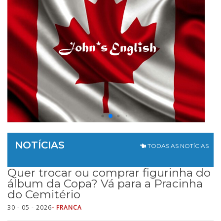
NOTÍCIAS
TODAS AS NOTÍCIAS
Quer trocar ou comprar figurinha do
álbum da Copa? Vá para a Pracinha
do Cemitério
30 - 05 - 2026
- FRANCA