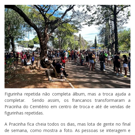
Figurinha repetida não completa álbum, mas a troca ajuda a
completar. Sendo assim, os francanos transformaram a
Pracinha do Cemitério em centro de troca e até de vendas de
figurinhas repetidas.
A Pracinha fica cheia todos os dias, mas lota de gente no final
de semana, como mostra a foto. As pessoas se interagem e