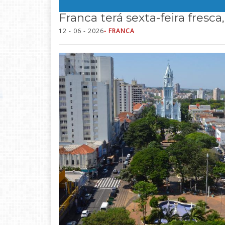
Franca terá sexta-feira fresca
12 - 06 - 2026
- FRANCA