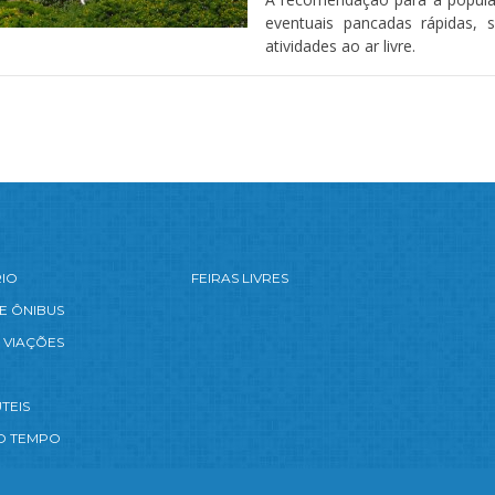
eventuais pancadas rápidas, 
atividades ao ar livre.
RIO
FEIRAS LIVRES
E ÔNIBUS
 VIAÇÕES
TEIS
O TEMPO