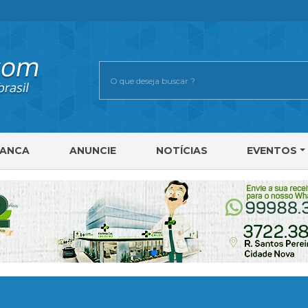
RANCA
ANUNCIE
NOTÍCIAS
EVENTOS