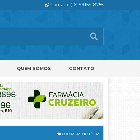
Contato: (16) 99164-8755
QUEM SOMOS
CONTATO
TODAS AS NOTÍCIAS