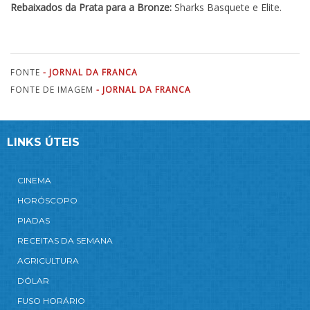
Rebaixados da Prata para a Bronze:
Sharks Basquete e Elite.
FONTE
- JORNAL DA FRANCA
FONTE DE IMAGEM
- JORNAL DA FRANCA
LINKS ÚTEIS
CINEMA
HORÓSCOPO
PIADAS
RECEITAS DA SEMANA
AGRICULTURA
DÓLAR
FUSO HORÁRIO