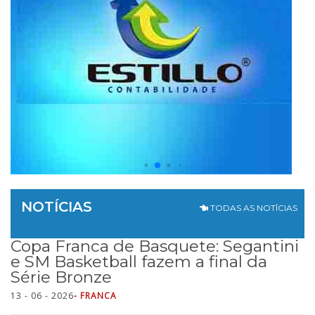
NOTÍCIAS
TODAS AS NOTÍCIAS
Copa Franca de Basquete: Segantini
e SM Basketball fazem a final da
Série Bronze
13 - 06 - 2026
- FRANCA