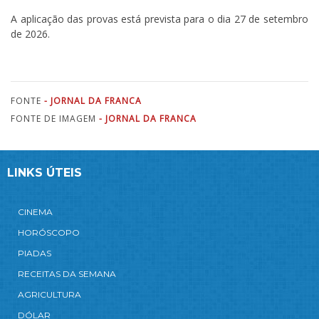
A aplicação das provas está prevista para o dia 27 de setembro
de 2026.
FONTE
- JORNAL DA FRANCA
FONTE DE IMAGEM
- JORNAL DA FRANCA
LINKS ÚTEIS
CINEMA
HORÓSCOPO
PIADAS
RECEITAS DA SEMANA
AGRICULTURA
DÓLAR