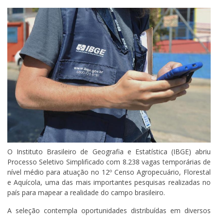
O Instituto Brasileiro de Geografia e Estatística (IBGE) abriu
Processo Seletivo Simplificado com 8.238 vagas temporárias de
nível médio para atuação no 12º Censo Agropecuário, Florestal
e Aquícola, uma das mais importantes pesquisas realizadas no
país para mapear a realidade do campo brasileiro.
A seleção contempla oportunidades distribuídas em diversos