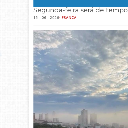
Segunda-feira será de tempo 
15 - 06 - 2026
- FRANCA