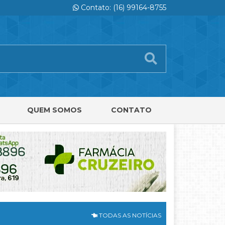
Contato: (16) 99164-8755
QUEM SOMOS
CONTATO
TODAS AS NOTÍCIAS