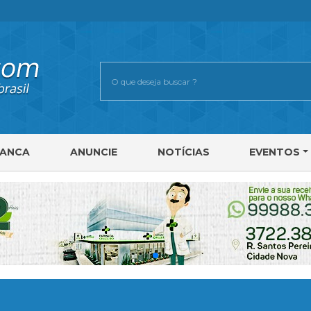
RANCA
ANUNCIE
NOTÍCIAS
EVENTOS