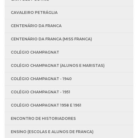
CAVALEIRO PETRÁGLIA
CENTENÁRIO DA FRANCA
CENTENÁRIO DA FRANCA (MISS FRANCA)
COLÉGIO CHAMPAGNAT
COLÉGIO CHAMPAGNAT (ALUNOS E MARISTAS)
COLÉGIO CHAMPAGNAT - 1940
COLÉGIO CHAMPAGNAT - 1951
COLÉGIO CHAMPAGNAT 1958 E 1961
ENCONTRO DE HISTORIADORES
ENSINO (ESCOLAS E ALUNOS DE FRANCA)