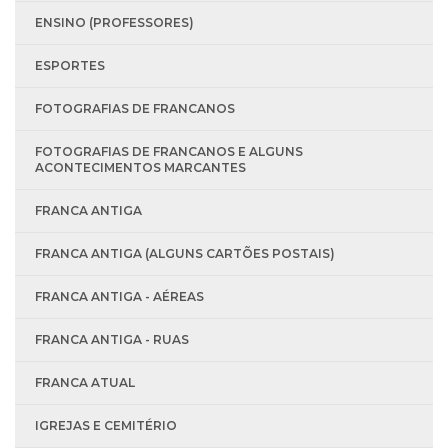
ENSINO (PROFESSORES)
ESPORTES
FOTOGRAFIAS DE FRANCANOS
FOTOGRAFIAS DE FRANCANOS E ALGUNS
ACONTECIMENTOS MARCANTES
FRANCA ANTIGA
FRANCA ANTIGA (ALGUNS CARTÕES POSTAIS)
FRANCA ANTIGA - AÉREAS
FRANCA ANTIGA - RUAS
FRANCA ATUAL
IGREJAS E CEMITÉRIO