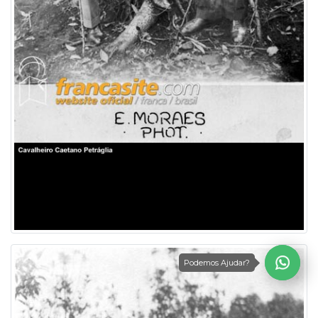
Podemos Ajudar?