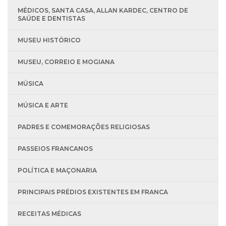
MÉDICOS, SANTA CASA, ALLAN KARDEC, CENTRO DE
SAÚDE E DENTISTAS
MUSEU HISTÓRICO
MUSEU, CORREIO E MOGIANA
MÚSICA
MÚSICA E ARTE
PADRES E COMEMORAÇÕES RELIGIOSAS
PASSEIOS FRANCANOS
POLÍTICA E MAÇONARIA
PRINCIPAIS PRÉDIOS EXISTENTES EM FRANCA
RECEITAS MÉDICAS