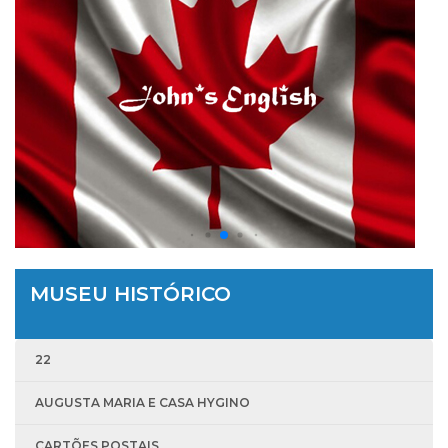
MUSEU HISTÓRICO
22
AUGUSTA MARIA E CASA HYGINO
CARTÕES POSTAIS