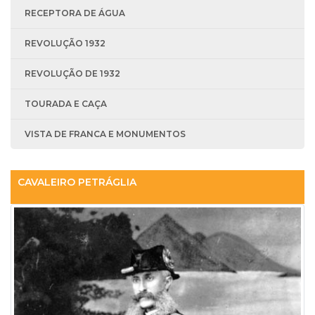
RECEPTORA DE ÁGUA
REVOLUÇÃO 1932
REVOLUÇÃO DE 1932
TOURADA E CAÇA
VISTA DE FRANCA E MONUMENTOS
CAVALEIRO PETRÁGLIA