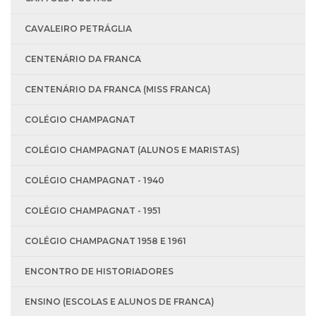
CAVALEIRO PETRÁGLIA
CENTENÁRIO DA FRANCA
CENTENÁRIO DA FRANCA (MISS FRANCA)
COLÉGIO CHAMPAGNAT
COLÉGIO CHAMPAGNAT (ALUNOS E MARISTAS)
COLÉGIO CHAMPAGNAT - 1940
COLÉGIO CHAMPAGNAT - 1951
COLÉGIO CHAMPAGNAT 1958 E 1961
ENCONTRO DE HISTORIADORES
ENSINO (ESCOLAS E ALUNOS DE FRANCA)