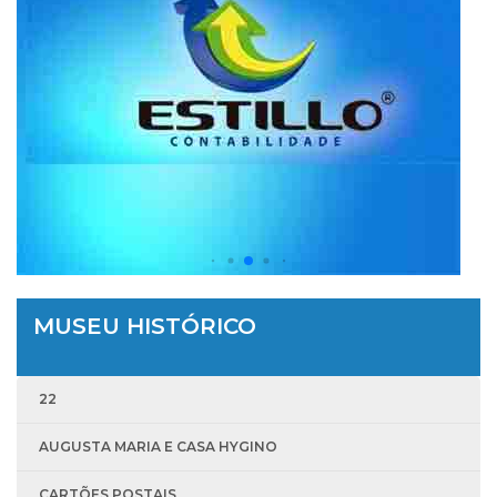
MUSEU HISTÓRICO
22
AUGUSTA MARIA E CASA HYGINO
CARTÕES POSTAIS