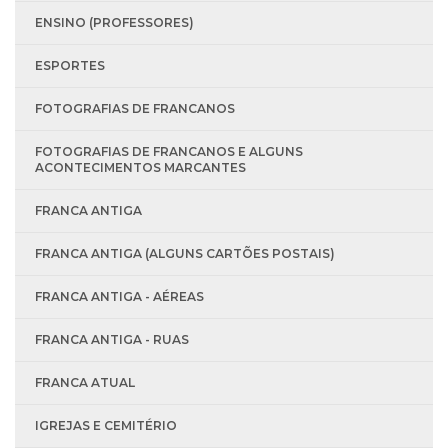
ENSINO (PROFESSORES)
ESPORTES
FOTOGRAFIAS DE FRANCANOS
FOTOGRAFIAS DE FRANCANOS E ALGUNS
ACONTECIMENTOS MARCANTES
FRANCA ANTIGA
FRANCA ANTIGA (ALGUNS CARTÕES POSTAIS)
FRANCA ANTIGA - AÉREAS
FRANCA ANTIGA - RUAS
FRANCA ATUAL
IGREJAS E CEMITÉRIO