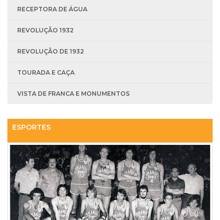
RECEPTORA DE ÁGUA
REVOLUÇÃO 1932
REVOLUÇÃO DE 1932
TOURADA E CAÇA
VISTA DE FRANCA E MONUMENTOS
ESPORTES