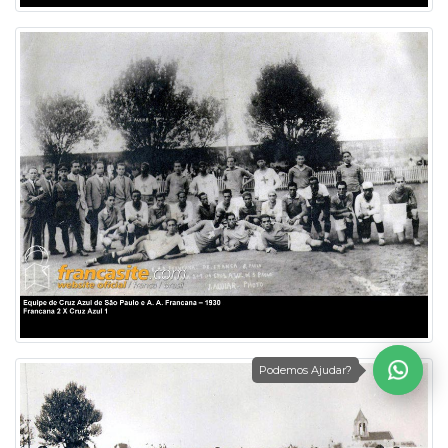
Podemos Ajudar?