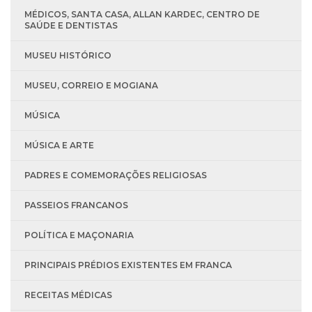
MÉDICOS, SANTA CASA, ALLAN KARDEC, CENTRO DE
SAÚDE E DENTISTAS
MUSEU HISTÓRICO
MUSEU, CORREIO E MOGIANA
MÚSICA
MÚSICA E ARTE
PADRES E COMEMORAÇÕES RELIGIOSAS
PASSEIOS FRANCANOS
POLÍTICA E MAÇONARIA
PRINCIPAIS PRÉDIOS EXISTENTES EM FRANCA
RECEITAS MÉDICAS