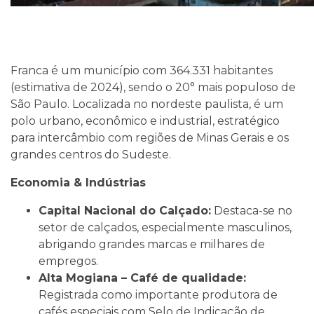
Franca é um município com 364.331 habitantes
(estimativa de 2024), sendo o 20° mais populoso de
São Paulo. Localizada no nordeste paulista, é um
polo urbano, econômico e industrial, estratégico
para intercâmbio com regiões de Minas Gerais e os
grandes centros do Sudeste.
Economia & Indústrias
Capital Nacional do Calçado:
Destaca-se no
setor de calçados, especialmente masculinos,
abrigando grandes marcas e milhares de
empregos.
Alta Mogiana – Café de qualidade:
Registrada como importante produtora de
cafés especiais com Selo de Indicação de