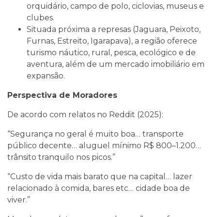
orquidário, campo de polo, ciclovias, museus e
clubes.
Situada próxima a represas (Jaguara, Peixoto,
Furnas, Estreito, Igarapava), a região oferece
turismo náutico, rural, pesca, ecológico e de
aventura, além de um mercado imobiliário em
expansão.
Perspectiva de Moradores
De acordo com relatos no Reddit (2025):
“Segurança no geral é muito boa… transporte
público decente… aluguel mínimo R$ 800–1.200…
trânsito tranquilo nos picos.”
“Custo de vida mais barato que na capital… lazer
relacionado à comida, bares etc… cidade boa de
viver.”