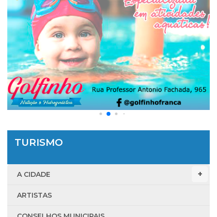
TURISMO
A CIDADE
ARTISTAS
CONSELHOS MUNICIPAIS