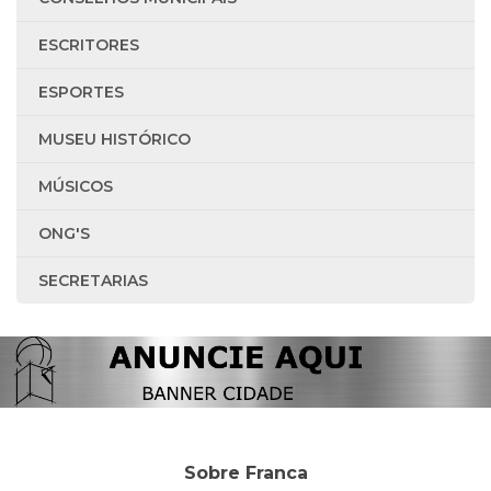
ESCRITORES
ESPORTES
MUSEU HISTÓRICO
MÚSICOS
ONG'S
SECRETARIAS
Sobre Franca