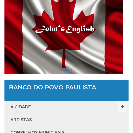
BANCO DO POVO PAULISTA
A CIDADE
ARTISTAS
CONSELHOS MUNICIPAIS