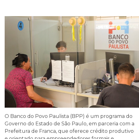
O Banco do Povo Paulista (BPP) é um programa do
Governo do Estado de São Paulo, em parceria com a
Prefeitura de Franca, que oferece crédito produtivo
e orientado para empreendedores formais e