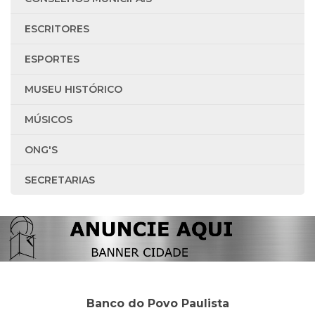
ESCRITORES
ESPORTES
MUSEU HISTÓRICO
MÚSICOS
ONG'S
SECRETARIAS
Banco do Povo Paulista