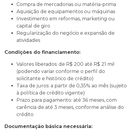
Compra de mercadorias ou matéria-prima
Aquisição de equipamentos ou máquinas
Investimento em reformas, marketing ou
capital de giro
Regularização do negócio e expansão de
atividades
Condições do financiamento:
Valores liberados: de R$ 200 até R$ 21 mil
(podendo variar conforme o perfil do
solicitante e histórico de crédito)
Taxa de juros: a partir de 0,35% ao mês (sujeito
à política de crédito vigente)
Prazo para pagamento: até 36 meses, com
carência de até 3 meses, conforme análise do
crédito
Documentação básica necessária: