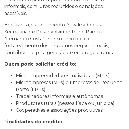
informais, com juros reduzidos e condições
acessíveis.
Em Franca, o atendimento é realizado pela
Secretaria de Desenvolvimento, no Parque
“Fernando Costa”, e tem como foco o
fortalecimento dos pequenos negócios locais,
contribuindo para geração de emprego e renda.
Quem pode solicitar crédito:
Microempreendedores Individuais (MEIs)
Microempresas (MEs) e Empresas de Pequeno
Porte (EPPs)
Trabalhadores informais e autônomos
Produtores rurais (pessoa física ou jurídica)
Cooperativas e associações produtivas
Finalidades do crédito: